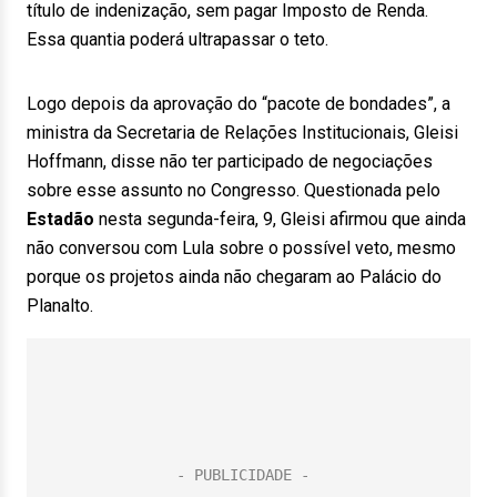
título de indenização, sem pagar Imposto de Renda.
Essa quantia poderá ultrapassar o teto.
Logo depois da aprovação do “pacote de bondades”, a
ministra da Secretaria de Relações Institucionais, Gleisi
Hoffmann, disse não ter participado de negociações
sobre esse assunto no Congresso. Questionada pelo
Estadão
nesta segunda-feira, 9, Gleisi afirmou que ainda
não conversou com Lula sobre o possível veto, mesmo
porque os projetos ainda não chegaram ao Palácio do
Planalto.