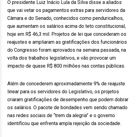
O presidente Luiz Inácio Lula da Silva disse a aliados
que vai vetar os pagamentos extras para servidores da
Câmara e do Senado, conhecidos como penduricalhos,
que aumentam os salários acima do teto constitucional,
hoje em R$ 46,3 mil. Projetos de lei que concederam os
reajustes e ampliaram as gratificações dos funcionários
do Congresso foram aprovados na semana passada, na
volta dos trabalhos legislativos, e vão provocar um
impacto de quase R$ 800 milhões nas contas públicas.
Além de concederem aproximadamente 9% de reajuste
linear para os servidores do Legislativo, os projetos
criaram gratificações de desempenho que podem dobrar
os salários. O pacote de bondades vem sendo chamado
nas redes sociais de “trem da alegria” e o governo
identificou que enfrenta ampla rejeição da sociedade.