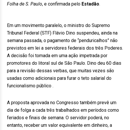
Folha de S. Paulo
, e confirmada pelo
Estadão
.
Em um movimento paralelo, o ministro do Supremo
Tribunal Federal (STF) Flávio Dino suspendeu, ainda na
semana passada, o pagamento de “penduricalhos” não
previstos em lei a servidores federais dos três Poderes.
A decisão foi tomada em uma ação impetrada por
promotores do litoral sul de São Paulo. Dino deu 60 dias
para a revisão dessas verbas, que muitas vezes são
usadas como adicionais para furar o teto salarial do
funcionalismo público .
A proposta aprovada no Congresso também prevê um
dia de folga a cada três trabalhados em períodos como
feriados e finais de semana. O servidor poderá, no
entanto, receber um valor equivalente em dinheiro, a