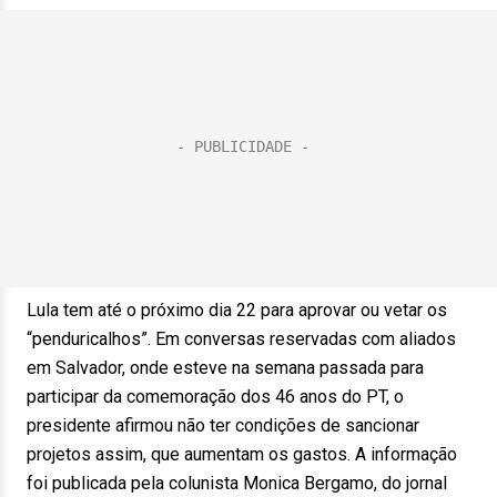
Lula tem até o próximo dia 22 para aprovar ou vetar os
“penduricalhos”. Em conversas reservadas com aliados
em Salvador, onde esteve na semana passada para
participar da comemoração dos 46 anos do PT, o
presidente afirmou não ter condições de sancionar
projetos assim, que aumentam os gastos. A informação
foi publicada pela colunista Monica Bergamo, do jornal