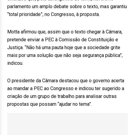
parlamento um amplo debate sobre o texto, mas garantiu
“total prioridade”, no Congresso, à proposta.
Motta afirmou que, assim que o texto chegar à Câmara,
pretende enviar a PEC à Comissão de Constituição e
Justiça. “Não há uma pauta hoje que a sociedade grite
mais por uma solução que não seja segurança pública”,
indicou.
O presidente da Câmara destacou que o governo acerta
ao mandar a PEC ao Congresso e indicou ter sugerido a
criação de um grupo de trabalho para analisar outras
propostas que possam “ajudar no tema”.