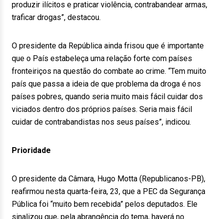
produzir ilícitos e praticar violência, contrabandear armas,
traficar drogas”, destacou.
O presidente da República ainda frisou que é importante
que o País estabeleça uma relação forte com países
fronteiriços na questão do combate ao crime. “Tem muito
país que passa a ideia de que problema da droga é nos
países pobres, quando seria muito mais fácil cuidar dos
viciados dentro dos próprios países. Seria mais fácil
cuidar de contrabandistas nos seus países”, indicou.
Prioridade
O presidente da Câmara, Hugo Motta (Republicanos-PB),
reafirmou nesta quarta-feira, 23, que a PEC da Segurança
Pública foi “muito bem recebida” pelos deputados. Ele
sinalizou que, pela abrangência do tema, haverá no