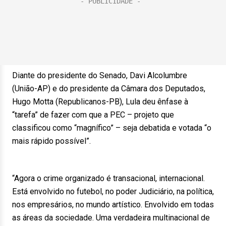
Diante do presidente do Senado, Davi Alcolumbre
(União-AP) e do presidente da Câmara dos Deputados,
Hugo Motta (Republicanos-PB), Lula deu ênfase à
“tarefa” de fazer com que a PEC – projeto que
classificou como “magnífico” – seja debatida e votada “o
mais rápido possível”.
“Agora o crime organizado é transacional, internacional.
Está envolvido no futebol, no poder Judiciário, na política,
nos empresários, no mundo artístico. Envolvido em todas
as áreas da sociedade. Uma verdadeira multinacional de