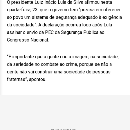
O presidente Luiz Inácio Lula da Silva afirmou nesta
quarta-feira, 23, que o governo tem “pressa em oferecer
ao povo um sistema de segurança adequado à exigência
da sociedade”. A declaração ocorreu logo após Lula
assinar o envio da PEC da Segurança Pública ao
Congresso Nacional.
“É importante que a gente crie a imagem, na sociedade,
da seriedade no combate ao crime, porque se não a
gente não vai construir uma sociedade de pessoas
fraternas”, apontou.