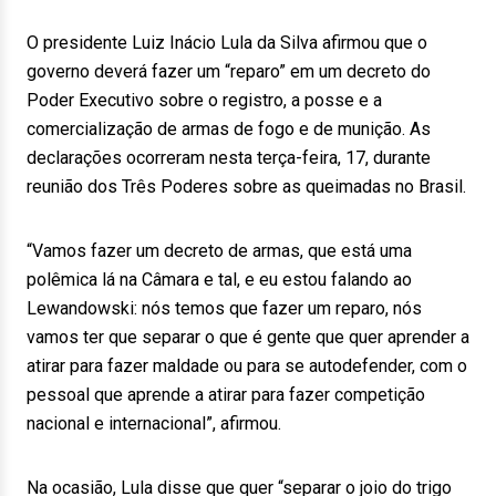
O presidente Luiz Inácio Lula da Silva afirmou que o
governo deverá fazer um “reparo” em um decreto do
Poder Executivo sobre o registro, a posse e a
comercialização de armas de fogo e de munição. As
declarações ocorreram nesta terça-feira, 17, durante
reunião dos Três Poderes sobre as queimadas no Brasil.
“Vamos fazer um decreto de armas, que está uma
polêmica lá na Câmara e tal, e eu estou falando ao
Lewandowski: nós temos que fazer um reparo, nós
vamos ter que separar o que é gente que quer aprender a
atirar para fazer maldade ou para se autodefender, com o
pessoal que aprende a atirar para fazer competição
nacional e internacional”, afirmou.
Na ocasião, Lula disse que quer “separar o joio do trigo