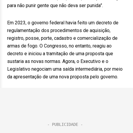
para não punir gente que não deva ser punida”.
Em 2023, o governo federal havia feito um decreto de
regulamentação dos procedimentos de aquisição,
registro, posse, porte, cadastro e comercialização de
armas de fogo. O Congresso, no entanto, reagiu ao
decreto e iniciou a tramitação de uma proposta que
sustaria as novas normas. Agora, o Executivo e o
Legislativo negociam uma saída intermediária, por meio
da apresentação de uma nova proposta pelo governo.