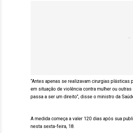
“Antes apenas se realizavam cirurgias plásticas
em situação de violência contra mulher ou outras
passa a ser um direito”, disse o ministro da Saúd
A medida começa a valer 120 dias após sua publica
nesta sexta-feira, 18.