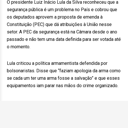
O presidente Luiz Inácio Lula da Silva reconheceu que a
segurança pública é um problema no País e cobrou que
os deputados aprovem a proposta de emenda à
Constituição (PEC) que dá atribuições à União nesse
setor. A PEC da segurança está na Câmara desde o ano
passado e não tem uma data definida para ser votada até
o momento.
Lula criticou a política armamentista defendida por
bolsonaristas. Disse que “faziam apologia da arma como
se cada um ter uma arma fosse a salvação” e que esses
equipamentos iam parar nas mãos do crime organizado.