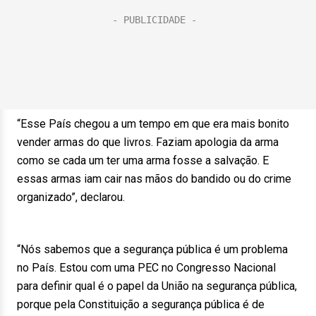
“Esse País chegou a um tempo em que era mais bonito
vender armas do que livros. Faziam apologia da arma
como se cada um ter uma arma fosse a salvação. E
essas armas iam cair nas mãos do bandido ou do crime
organizado”, declarou.
“Nós sabemos que a segurança pública é um problema
no País. Estou com uma PEC no Congresso Nacional
para definir qual é o papel da União na segurança pública,
porque pela Constituição a segurança pública é de