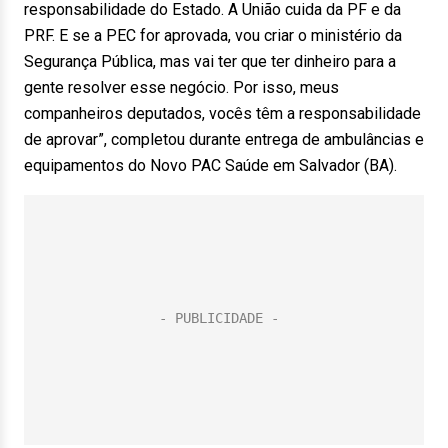
responsabilidade do Estado. A União cuida da PF e da
PRF. E se a PEC for aprovada, vou criar o ministério da
Segurança Pública, mas vai ter que ter dinheiro para a
gente resolver esse negócio. Por isso, meus
companheiros deputados, vocês têm a responsabilidade
de aprovar”, completou durante entrega de ambulâncias e
equipamentos do Novo PAC Saúde em Salvador (BA).