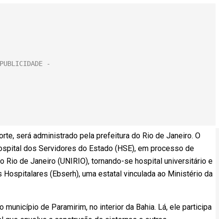
rte, será administrado pela prefeitura do Rio de Janeiro. O
spital dos Servidores do Estado (HSE), em processo de
 Rio de Janeiro (UNIRIO), tornando-se hospital universitário e
 Hospitalares (Ebserh), uma estatal vinculada ao Ministério da
 município de Paramirim, no interior da Bahia. Lá, ele participa