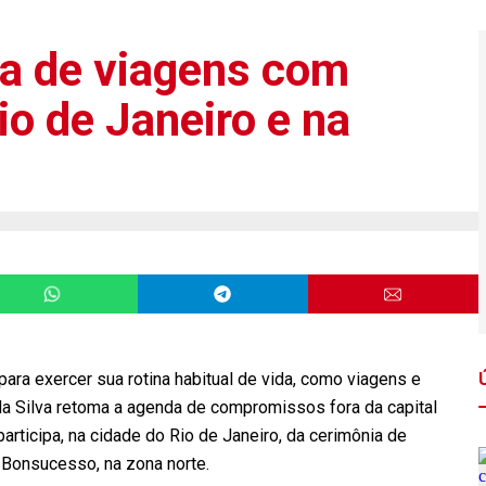
a de viagens com
o de Janeiro e na
ara exercer sua rotina habitual de vida, como viagens e
a da Silva retoma a agenda de compromissos fora da capital
 participa, na cidade do Rio de Janeiro, da cerimônia de
 Bonsucesso, na zona norte.