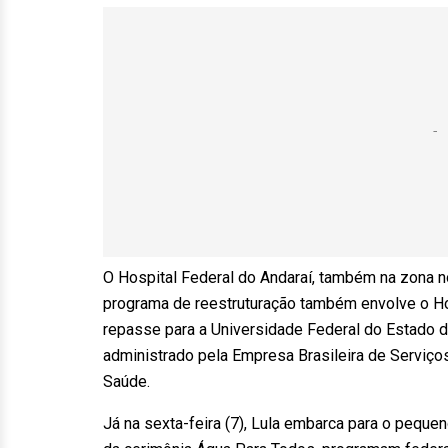
O Hospital Federal do Andaraí, também na zona no
programa de reestruturação também envolve o Ho
repasse para a Universidade Federal do Estado do
administrado pela Empresa Brasileira de Serviços
Saúde.
Já na sexta-feira (7), Lula embarca para o pequeno