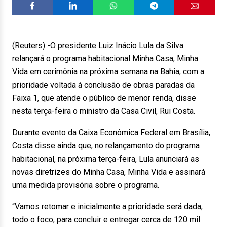
(Reuters) -O presidente Luiz Inácio Lula da Silva
relançará o programa habitacional Minha Casa, Minha
Vida em cerimônia na próxima semana na Bahia, com a
prioridade voltada à conclusão de obras paradas da
Faixa 1, que atende o público de menor renda, disse
nesta terça-feira o ministro da Casa Civil, Rui Costa.
Durante evento da Caixa Econômica Federal em Brasília,
Costa disse ainda que, no relançamento do programa
habitacional, na próxima terça-feira, Lula anunciará as
novas diretrizes do Minha Casa, Minha Vida e assinará
uma medida provisória sobre o programa.
“Vamos retomar e inicialmente a prioridade será dada,
todo o foco, para concluir e entregar cerca de 120 mil