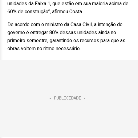
unidades da Faixa 1, que estão em sua maioria acima de
60% de construção”, afirmou Costa.
De acordo com o ministro da Casa Civil, a intenção do
governo é entregar 80% dessas unidades ainda no
primeiro semestre, garantindo os recursos para que as
obras voltem no ritmo necessário.