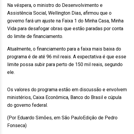
Na véspera, o ministro do Desenvolvimento e
Assistência Social, Wellington Dias, afirmou que o
governo fará um ajuste na Faixa 1 do Minha Casa, Minha
Vida para desafogar obras que estão paradas por conta
do limite de financiamento.
Atualmente, o financiamento para a faixa mais baixa do
programa é de até 96 mil reais. A expectativa é que esse
limite possa subir para perto de 150 mil reais, segundo
ele.
Os valores do programa estão em discussão e envolvem
ministérios, Caixa Econômica, Banco do Brasil e cúpula
do governo federal.
(Por Eduardo Simões, em São PauloEdição de Pedro
Fonseca)