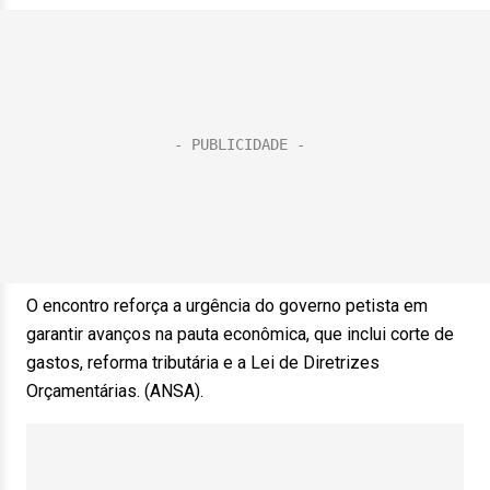
O encontro reforça a urgência do governo petista em
garantir avanços na pauta econômica, que inclui corte de
gastos, reforma tributária e a Lei de Diretrizes
Orçamentárias. (ANSA).