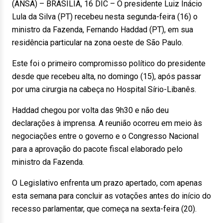
(ANSA) – BRASÍLIA, 16 DIC – O presidente Luiz Inácio
Lula da Silva (PT) recebeu nesta segunda-feira (16) o
ministro da Fazenda, Fernando Haddad (PT), em sua
residência particular na zona oeste de São Paulo.
Este foi o primeiro compromisso político do presidente
desde que recebeu alta, no domingo (15), após passar
por uma cirurgia na cabeça no Hospital Sírio-Libanês.
Haddad chegou por volta das 9h30 e não deu
declarações à imprensa. A reunião ocorreu em meio às
negociações entre o governo e o Congresso Nacional
para a aprovação do pacote fiscal elaborado pelo
ministro da Fazenda.
O Legislativo enfrenta um prazo apertado, com apenas
esta semana para concluir as votações antes do início do
recesso parlamentar, que começa na sexta-feira (20).