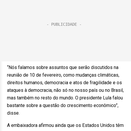
“Nós falamos sobre assuntos que serão discutidos na
reunião de 10 de fevereiro, como mudanças climáticas,
direitos humanos, democracia e atos de fragilidade e os
ataques à democracia, não só no nosso país ou no Brasil,
mas também no resto do mundo. O presidente Lula falou
bastante sobre a questão do crescimento econômico”,
disse.
A embaixadora afirmou ainda que os Estados Unidos têm