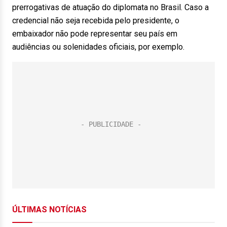
prerrogativas de atuação do diplomata no Brasil. Caso a
credencial não seja recebida pelo presidente, o
embaixador não pode representar seu país em
audiências ou solenidades oficiais, por exemplo.