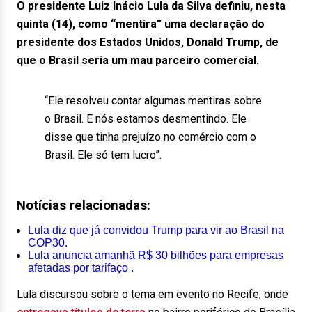
O presidente Luiz Inácio Lula da Silva definiu, nesta
quinta (14), como “mentira” uma declaração do
presidente dos Estados Unidos, Donald Trump, de
que o Brasil seria um mau parceiro comercial.
“Ele resolveu contar algumas mentiras sobre
o Brasil. E nós estamos desmentindo. Ele
disse que tinha prejuízo no comércio com o
Brasil. Ele só tem lucro”.
Notícias relacionadas:
Lula diz que já convidou Trump para vir ao Brasil na
COP30.
Lula anuncia amanhã R$ 30 bilhões para empresas
afetadas por tarifaço .
Lula discursou sobre o tema em evento no Recife, onde