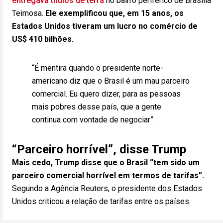
entregava títulos de terra
no bairro periférico de Brasília
Teimosa.
Ele exemplificou que, em 15 anos, os
Estados Unidos tiveram um lucro no comércio de
US$ 410 bilhões.
“É mentira quando o presidente norte-
americano diz que o Brasil é um mau parceiro
comercial. Eu quero dizer, para as pessoas
mais pobres desse país, que a gente
continua com vontade de negociar”.
“Parceiro horrível”, disse Trump
Mais cedo, Trump disse que o Brasil “tem sido um
parceiro comercial horrível em termos de tarifas”.
Segundo a Agência Reuters, o presidente dos Estados
Unidos criticou a relação de tarifas entre os países.