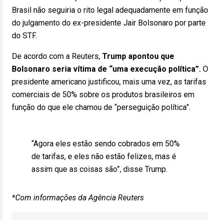
Brasil não seguiria o rito legal adequadamente em função
do julgamento do ex-presidente Jair Bolsonaro por parte
do STF.
De acordo com a Reuters,
Trump apontou que
Bolsonaro seria vítima de “uma execução política”.
O
presidente americano justificou, mais uma vez, as tarifas
comerciais de 50% sobre os produtos brasileiros em
função do que ele chamou de “perseguição política”.
“Agora eles estão sendo cobrados em 50%
de tarifas, e eles não estão felizes, mas é
assim que as coisas são”, disse Trump.
*Com informações da Agência Reuters