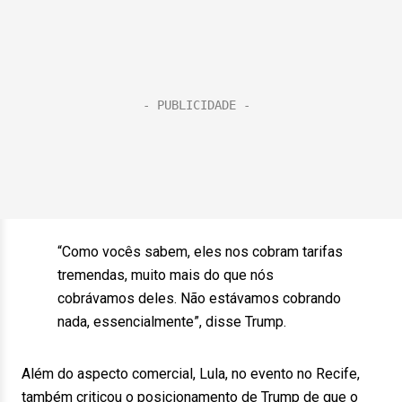
“Como vocês sabem, eles nos cobram tarifas
tremendas, muito mais do que nós
cobrávamos deles. Não estávamos cobrando
nada, essencialmente”, disse Trump.
Além do aspecto comercial, Lula, no evento no Recife,
também criticou o posicionamento de Trump de que o