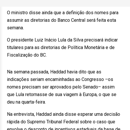
O ministro disse ainda que a definição dos nomes para
assumir as diretorias do Banco Central será feita esta
semana.
O presidente Luiz Inácio Lula da Silva precisará indicar
titulares para as diretorias de Política Monetária e de
Fiscalização do BC.
Na semana passada, Haddad havia dito que as
indicações seriam encaminhadas ao Congresso –os
nomes precisam ser aprovados pelo Senado– assim
que Lula retornasse de sua viagem à Europa, o que se
deu na quarta-feira.
Na entrevista, Haddad ainda disse esperar uma decisão
rápida do Supremo Tribunal Federal sobre o caso que
envolve o desconto de incentivos estaduais da base de