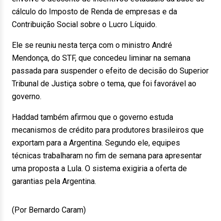
cálculo do Imposto de Renda de empresas e da
Contribuição Social sobre o Lucro Líquido.
Ele se reuniu nesta terça com o ministro André
Mendonça, do STF, que concedeu liminar na semana
passada para suspender o efeito de decisão do Superior
Tribunal de Justiça sobre o tema, que foi favorável ao
governo.
Haddad também afirmou que o governo estuda
mecanismos de crédito para produtores brasileiros que
exportam para a Argentina. Segundo ele, equipes
técnicas trabalharam no fim de semana para apresentar
uma proposta a Lula. O sistema exigiria a oferta de
garantias pela Argentina.
(Por Bernardo Caram)