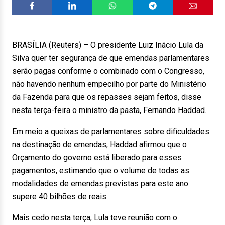
BRASÍLIA (Reuters) – O presidente Luiz Inácio Lula da
Silva quer ter segurança de que emendas parlamentares
serão pagas conforme o combinado com o Congresso,
não havendo nenhum empecilho por parte do Ministério
da Fazenda para que os repasses sejam feitos, disse
nesta terça-feira o ministro da pasta, Fernando Haddad.
Em meio a queixas de parlamentares sobre dificuldades
na destinação de emendas, Haddad afirmou que o
Orçamento do governo está liberado para esses
pagamentos, estimando que o volume de todas as
modalidades de emendas previstas para este ano
supere 40 bilhões de reais.
Mais cedo nesta terça, Lula teve reunião com o