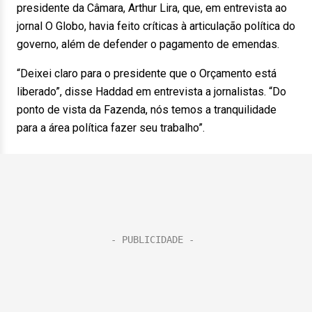
presidente da Câmara, Arthur Lira, que, em entrevista ao
jornal O Globo, havia feito críticas à articulação política do
governo, além de defender o pagamento de emendas.
“Deixei claro para o presidente que o Orçamento está
liberado”, disse Haddad em entrevista a jornalistas. “Do
ponto de vista da Fazenda, nós temos a tranquilidade
para a área política fazer seu trabalho”.