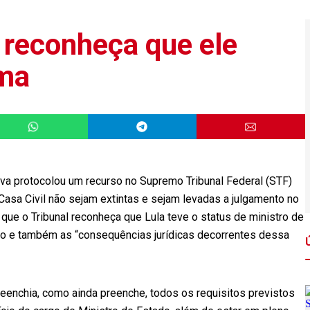
 reconheça que ele
lma
lva protocolou um recurso no Supremo Tribunal Federal (STF)
Casa Civil não sejam extintas e sejam levadas a julgamento no
que o Tribunal reconheça que Lula teve o status de ministro de
io e também as “consequências jurídicas decorrentes dessa
eenchia, como ainda preenche, todos os requisitos previstos