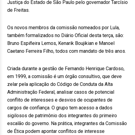
Justiça do Estado de São Paulo pelo governador Tarcísio
de Freitas.
Os novos membros da comissão nomeados por Lula,
também formalizados no Diário Oficial desta terça, são:
Bruno Espiñeira Lemos, Kenarik Boujikian e Manoel
Caetano Ferreira Filho, todos com mandato de três anos.
Criada durante a gestão de Fernando Henrique Cardoso,
em 1999, a comissão é um órgão consultivo, que deve
zelar pela aplicação do Código de Conduta da Alta
Administração Federal, analisar casos de potencial
conflito de interesses e desvios de ocupantes de
cargos de confiança. O grupo tem acesso a dados
sigilosos de patrimônio dos integrantes do primeiro
escalão do governo. Na prática, integrantes da Comissão
de Ética podem apontar conflitos de interesse