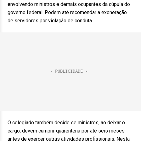
envolvendo ministros e demais ocupantes da cúpula do
governo federal. Podem até recomendar a exoneração
de servidores por violação de conduta.
O colegiado também decide se ministros, ao deixar o
cargo, devem cumprir quarentena por até seis meses
antes de exercer outras atividades profissionais. Nesta