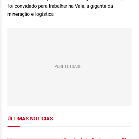
foi convidado para trabalhar na Vale, a gigante da
mineração e logística.