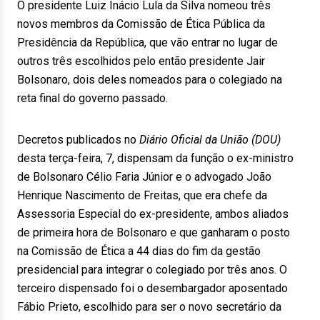
O presidente Luiz Inácio Lula da Silva nomeou três
novos membros da Comissão de Ética Pública da
Presidência da República, que vão entrar no lugar de
outros três escolhidos pelo então presidente Jair
Bolsonaro, dois deles nomeados para o colegiado na
reta final do governo passado.
Decretos publicados no
Diário Oficial da União (DOU)
desta terça-feira, 7, dispensam da função o ex-ministro
de Bolsonaro Célio Faria Júnior e o advogado João
Henrique Nascimento de Freitas, que era chefe da
Assessoria Especial do ex-presidente, ambos aliados
de primeira hora de Bolsonaro e que ganharam o posto
na Comissão de Ética a 44 dias do fim da gestão
presidencial para integrar o colegiado por três anos. O
terceiro dispensado foi o desembargador aposentado
Fábio Prieto, escolhido para ser o novo secretário da