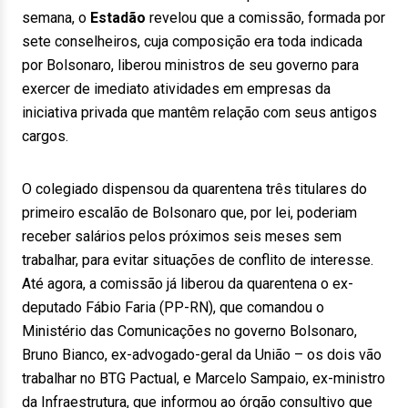
semana, o
Estadão
revelou que a comissão, formada por
sete conselheiros, cuja composição era toda indicada
por Bolsonaro, liberou ministros de seu governo para
exercer de imediato atividades em empresas da
iniciativa privada que mantêm relação com seus antigos
cargos.
O colegiado dispensou da quarentena três titulares do
primeiro escalão de Bolsonaro que, por lei, poderiam
receber salários pelos próximos seis meses sem
trabalhar, para evitar situações de conflito de interesse.
Até agora, a comissão já liberou da quarentena o ex-
deputado Fábio Faria (PP-RN), que comandou o
Ministério das Comunicações no governo Bolsonaro,
Bruno Bianco, ex-advogado-geral da União – os dois vão
trabalhar no BTG Pactual, e Marcelo Sampaio, ex-ministro
da Infraestrutura, que informou ao órgão consultivo que