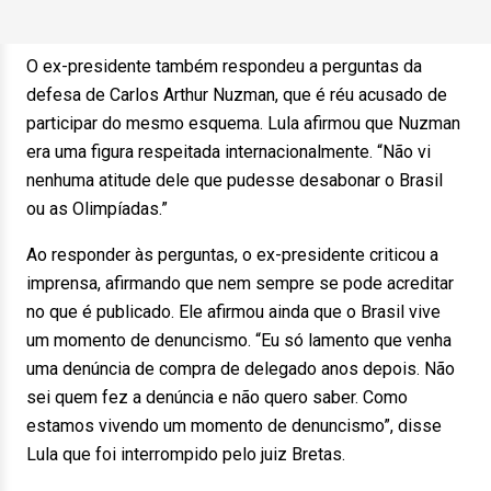
O ex-presidente também respondeu a perguntas da
defesa de Carlos Arthur Nuzman, que é réu acusado de
participar do mesmo esquema. Lula afirmou que Nuzman
era uma figura respeitada internacionalmente. “Não vi
nenhuma atitude dele que pudesse desabonar o Brasil
ou as Olimpíadas.”
Ao responder às perguntas, o ex-presidente criticou a
imprensa, afirmando que nem sempre se pode acreditar
no que é publicado. Ele afirmou ainda que o Brasil vive
um momento de denuncismo. “Eu só lamento que venha
uma denúncia de compra de delegado anos depois. Não
sei quem fez a denúncia e não quero saber. Como
estamos vivendo um momento de denuncismo”, disse
Lula que foi interrompido pelo juiz Bretas.