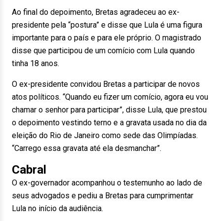
Ao final do depoimento, Bretas agradeceu ao ex-
presidente pela “postura” e disse que Lula é uma figura
importante para o país e para ele próprio. O magistrado
disse que participou de um comício com Lula quando
tinha 18 anos.
O ex-presidente convidou Bretas a participar de novos
atos políticos. “Quando eu fizer um comício, agora eu vou
chamar o senhor para participar”, disse Lula, que prestou
o depoimento vestindo terno e a gravata usada no dia da
eleição do Rio de Janeiro como sede das Olimpíadas.
“Carrego essa gravata até ela desmanchar”.
Cabral
O ex-governador acompanhou o testemunho ao lado de
seus advogados e pediu a Bretas para cumprimentar
Lula no início da audiência.