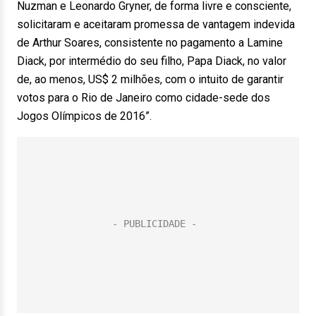
Nuzman e Leonardo Gryner, de forma livre e consciente,
solicitaram e aceitaram promessa de vantagem indevida
de Arthur Soares, consistente no pagamento a Lamine
Diack, por intermédio do seu filho, Papa Diack, no valor
de, ao menos, US$ 2 milhões, com o intuito de garantir
votos para o Rio de Janeiro como cidade-sede dos
Jogos Olímpicos de 2016”.