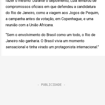
fazer o mesmo. Durante o depoimento, Lula lembrou de
compromissos oficiais em que defendeu a candidatura
do Rio de Janeiro, como a viagem aos Jogos de Pequim,
a campanha antes da votação, em Copenhague, e uma
reunião com a União Africana.
“Sem o envolvimento do Brasil como um todo, o Rio de
Janeiro não ganharia. O Brasil vivia um momento
sensacional e tinha virado um protagonista internacional.”