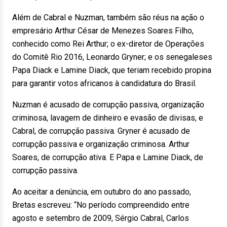
Além de Cabral e Nuzman, também são réus na ação o
empresário Arthur César de Menezes Soares Filho,
conhecido como Rei Arthur; o ex-diretor de Operações
do Comitê Rio 2016, Leonardo Gryner; e os senegaleses
Papa Diack e Lamine Diack, que teriam recebido propina
para garantir votos africanos à candidatura do Brasil.
Nuzman é acusado de corrupção passiva, organização
criminosa, lavagem de dinheiro e evasão de divisas, e
Cabral, de corrupção passiva. Gryner é acusado de
corrupção passiva e organização criminosa. Arthur
Soares, de corrupção ativa. E Papa e Lamine Diack, de
corrupção passiva.
Ao aceitar a denúncia, em outubro do ano passado,
Bretas escreveu: “No período compreendido entre
agosto e setembro de 2009, Sérgio Cabral, Carlos