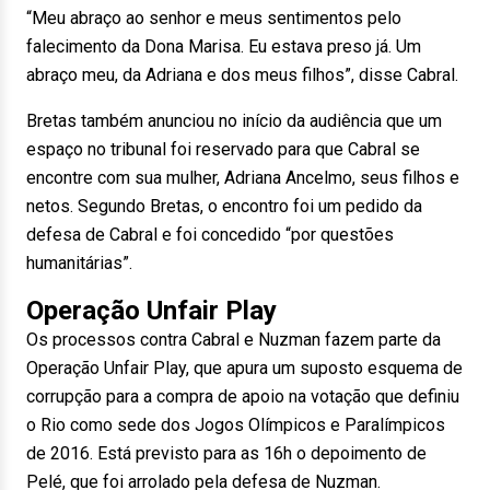
“Meu abraço ao senhor e meus sentimentos pelo
falecimento da Dona Marisa. Eu estava preso já. Um
abraço meu, da Adriana e dos meus filhos”, disse Cabral.
Bretas também anunciou no início da audiência que um
espaço no tribunal foi reservado para que Cabral se
encontre com sua mulher, Adriana Ancelmo, seus filhos e
netos. Segundo Bretas, o encontro foi um pedido da
defesa de Cabral e foi concedido “por questões
humanitárias”.
Operação Unfair Play
Os processos contra Cabral e Nuzman fazem parte da
Operação Unfair Play, que apura um suposto esquema de
corrupção para a compra de apoio na votação que definiu
o Rio como sede dos Jogos Olímpicos e Paralímpicos
de 2016. Está previsto para as 16h o depoimento de
Pelé, que foi arrolado pela defesa de Nuzman.