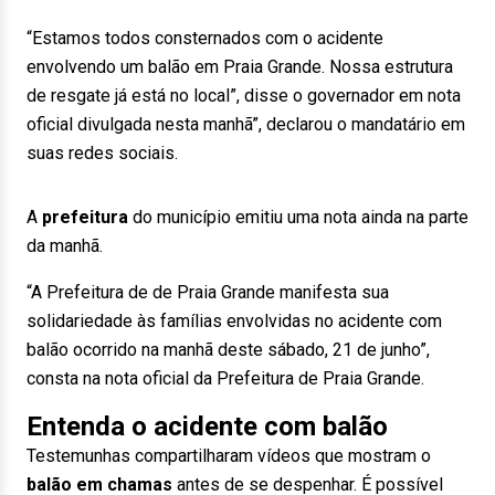
“Estamos todos consternados com o acidente
envolvendo um balão em Praia Grande. Nossa estrutura
de resgate já está no local”, disse o governador em nota
oficial divulgada nesta manhã”, declarou o mandatário em
suas redes sociais.
A
prefeitura
do município emitiu uma nota ainda na parte
da manhã.
“A Prefeitura de de Praia Grande manifesta sua
solidariedade às famílias envolvidas no acidente com
balão ocorrido na manhã deste sábado, 21 de junho”,
consta na nota oficial da Prefeitura de Praia Grande.
Entenda o acidente com balão
Testemunhas compartilharam vídeos que mostram o
balão em chamas
antes de se despenhar. É possível