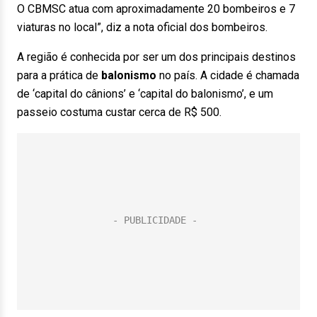
O CBMSC atua com aproximadamente 20 bombeiros e 7
viaturas no local”, diz a nota oficial dos bombeiros.
A região é conhecida por ser um dos principais destinos
para a prática de
balonismo
no país. A cidade é chamada
de ‘capital do cânions’ e ‘capital do balonismo’, e um
passeio costuma custar cerca de R$ 500.