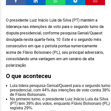
O presidente Luiz Inácio Lula da Silva (PT) mantém a
liderança nas intenções de voto para o segundo turno da
disputa presidencial, conforme pesquisa Genial/Quaest
divulgada nesta quarta-feira, 10. Este é o segundo mês
consecutivo em que o petista pontua numericamente
acima de Flávio Bolsonaro (PL), seu principal adversário,
consolidando uma vantagem em um cenário de alta
polarização.
O que aconteceu
Lula lidera pesquisa Genial/Quaest para o segundo turno
presidencial, com 44% das intenções de voto contra 38%
de Flávio Bolsonaro.
No primeiro turno, o presidente Luiz Inácio Lula da Silva
(PT) tem 39% dos votos, enquanto Flávio Bolsonaro (PL)
registra 29%.