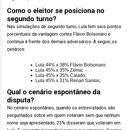
Como o eleitor se posiciona no
segundo turno?
Nas simulações de segundo turno, Lula tem seis pontos
porcentuais de vantagem contra Flávio Bolsonaro e
continua à frente dos demais adversários. A seguir, os
cenários:
Lula 44% x 38% Flávio Bolsonaro;
Lula 45% x 35% Zema;
Lula 45% x 35% Caiado;
Lula 45% x 31% Renan Santos;
Qual o cenário espontâneo da
disputa?
No cenário espontâneo, quando os entrevistados são
perguntados sobre em quem votariam sem que nenhum
nome seja apresentado, 23% disseram que votariam em