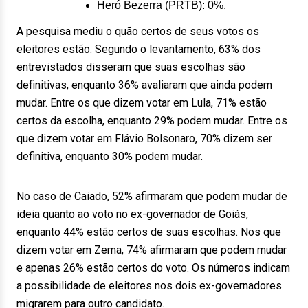
Heró Bezerra (PRTB): 0%.
A pesquisa mediu o quão certos de seus votos os
eleitores estão. Segundo o levantamento, 63% dos
entrevistados disseram que suas escolhas são
definitivas, enquanto 36% avaliaram que ainda podem
mudar. Entre os que dizem votar em Lula, 71% estão
certos da escolha, enquanto 29% podem mudar. Entre os
que dizem votar em Flávio Bolsonaro, 70% dizem ser
definitiva, enquanto 30% podem mudar.
No caso de Caiado, 52% afirmaram que podem mudar de
ideia quanto ao voto no ex-governador de Goiás,
enquanto 44% estão certos de suas escolhas. Nos que
dizem votar em Zema, 74% afirmaram que podem mudar
e apenas 26% estão certos do voto. Os números indicam
a possibilidade de eleitores nos dois ex-governadores
migrarem para outro candidato.