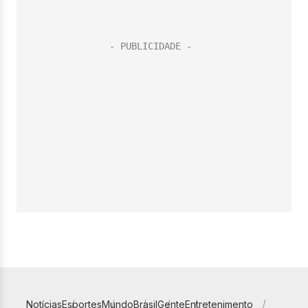
Notícias
Esportes
Mundo
Brasil
Gente
Entretenimento