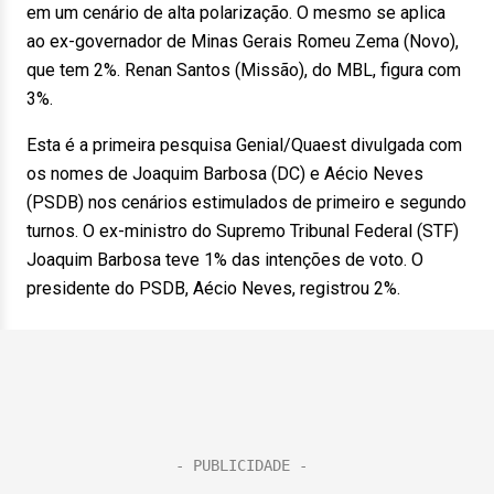
em um cenário de alta polarização. O mesmo se aplica
ao ex-governador de Minas Gerais Romeu Zema (Novo),
que tem 2%. Renan Santos (Missão), do MBL, figura com
3%.
Esta é a primeira pesquisa Genial/Quaest divulgada com
os nomes de Joaquim Barbosa (DC) e Aécio Neves
(PSDB) nos cenários estimulados de primeiro e segundo
turnos. O ex-ministro do Supremo Tribunal Federal (STF)
Joaquim Barbosa teve 1% das intenções de voto. O
presidente do PSDB, Aécio Neves, registrou 2%.