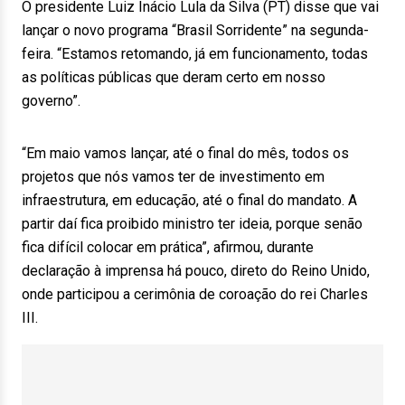
O presidente Luiz Inácio Lula da Silva (PT) disse que vai
lançar o novo programa “Brasil Sorridente” na segunda-
feira. “Estamos retomando, já em funcionamento, todas
as políticas públicas que deram certo em nosso
governo”.
“Em maio vamos lançar, até o final do mês, todos os
projetos que nós vamos ter de investimento em
infraestrutura, em educação, até o final do mandato. A
partir daí fica proibido ministro ter ideia, porque senão
fica difícil colocar em prática”, afirmou, durante
declaração à imprensa há pouco, direto do Reino Unido,
onde participou a cerimônia de coroação do rei Charles
III.