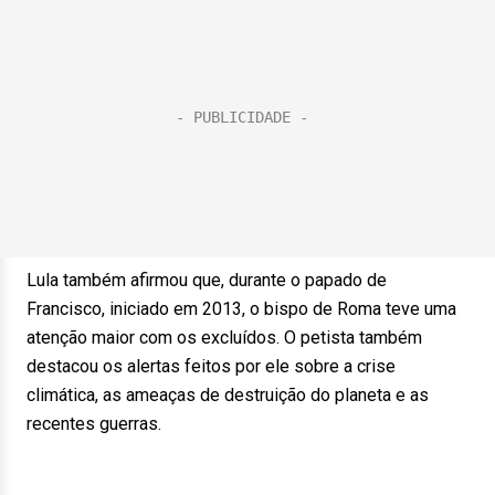
Lula também afirmou que, durante o papado de
Francisco, iniciado em 2013, o bispo de Roma teve uma
atenção maior com os excluídos. O petista também
destacou os alertas feitos por ele sobre a crise
climática, as ameaças de destruição do planeta e as
recentes guerras.