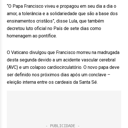
“O Papa Francisco viveu e propagou em seu dia a dia o
amor, a tolerância e a solidariedade que são a base dos
ensinamentos cristãos”, disse Lula, que também
decretou luto oficial no País de sete dias como
homenagem ao pontífice.
O Vaticano divulgou que Francisco morreu na madrugada
desta segunda devido a um acidente vascular cerebral
(AVC) e um colapso cardiocirculatório. O novo papa deve
ser definido nos próximos dias após um conclave –
eleição interna entre os cardeais da Santa Sé.