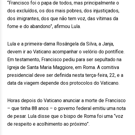
“Francisco foi o papa de todos, mas principalmente o
dos excluídos, os dos mais pobres, dos injustiçados,
dos imigrantes, dos que não tem voz, das vítimas da
fome e do abandono”, afirmou Lula.
Lula e a primeira-dama Rosângela da Silva, a Janja,
devem ir ao Vaticano acompanhar o velório do pontífice.
Em testamento, Francisco pediu para ser sepultado na
Igreja de Santa Maria Maggiore, em Roma. A comitiva
presidencial deve ser definida nesta terça-feira, 22, e a
data da viagem depende dos protocolos do Vaticano.
Horas depois do Vaticano anunciar a morte de Francisco
– que tinha 88 anos – o governo federal emitiu uma nota
de pesar. Lula disse que o bispo de Roma foi uma “voz
de respeito e acolhimento ao próximo”.