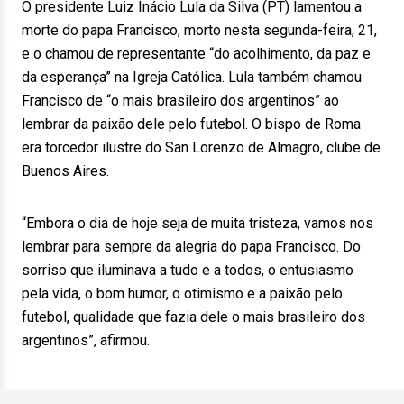
O presidente Luiz Inácio Lula da Silva (PT) lamentou a
morte do papa Francisco, morto nesta segunda-feira, 21,
e o chamou de representante “do acolhimento, da paz e
da esperança” na Igreja Católica. Lula também chamou
Francisco de “o mais brasileiro dos argentinos” ao
lembrar da paixão dele pelo futebol. O bispo de Roma
era torcedor ilustre do San Lorenzo de Almagro, clube de
Buenos Aires.
“Embora o dia de hoje seja de muita tristeza, vamos nos
lembrar para sempre da alegria do papa Francisco. Do
sorriso que iluminava a tudo e a todos, o entusiasmo
pela vida, o bom humor, o otimismo e a paixão pelo
futebol, qualidade que fazia dele o mais brasileiro dos
argentinos”, afirmou.