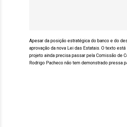
Apesar da posição estratégica do banco e do de
aprovação da nova Lei das Estatais. O texto est
projeto ainda precisa passar pela Comissão de Co
Rodrigo Pacheco não tem demonstrado pressa pa