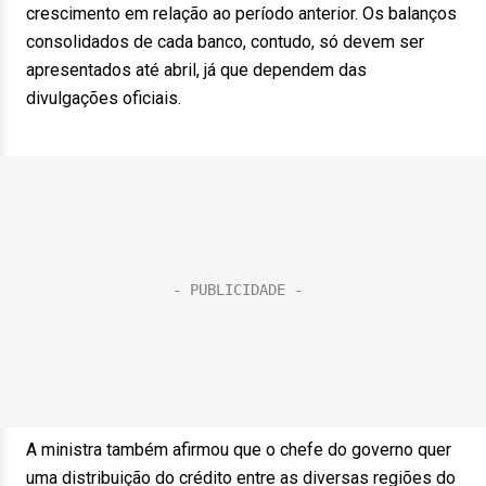
crescimento em relação ao período anterior. Os balanços
consolidados de cada banco, contudo, só devem ser
apresentados até abril, já que dependem das
divulgações oficiais.
A ministra também afirmou que o chefe do governo quer
uma distribuição do crédito entre as diversas regiões do