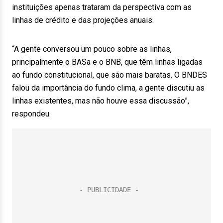
instituições apenas trataram da perspectiva com as
linhas de crédito e das projeções anuais.
“A gente conversou um pouco sobre as linhas,
principalmente o BASa e o BNB, que têm linhas ligadas
ao fundo constitucional, que são mais baratas. O BNDES
falou da importância do fundo clima, a gente discutiu as
linhas existentes, mas não houve essa discussão”,
respondeu.