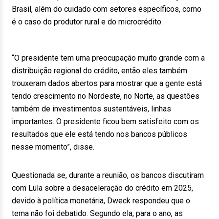
Brasil, além do cuidado com setores específicos, como
é o caso do produtor rural e do microcrédito.
“O presidente tem uma preocupação muito grande com a
distribuição regional do crédito, então eles também
trouxeram dados abertos para mostrar que a gente está
tendo crescimento no Nordeste, no Norte, as questões
também de investimentos sustentáveis, linhas
importantes. O presidente ficou bem satisfeito com os
resultados que ele está tendo nos bancos públicos
nesse momento”, disse.
Questionada se, durante a reunião, os bancos discutiram
com Lula sobre a desaceleração do crédito em 2025,
devido à política monetária, Dweck respondeu que o
tema não foi debatido. Segundo ela, para o ano, as