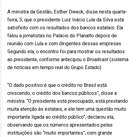
A ministra da Gestão, Esther Dweck, disse nesta quarta-
feira, 5, que o presidente Luiz Inácio Lula da Silva está
satisfeito com os resultados dos bancos estatais. Ela
falou a jornalistas no Palácio do Planalto depois de
reunião com Lula e com dirigentes dessas empresas.
Segundo ela, o encontro foi para mostrar os resultados
ao presidente, conforme antecipou o
Broadcast
(sistema
de notícias em tempo real do Grupo Estado).
“O dado positivo é que o crédito no Brasil está
crescendo, o crédito dos bancos públicos”, disse a
ministra. “O presidente está preocupado, está prestando
muita atenção às estatais, e ele tem uma questão muito
importante ligada ao crédito público”, declarou ela,
observando que os números apresentados pelas
instituições são “muito importantes”, com grande