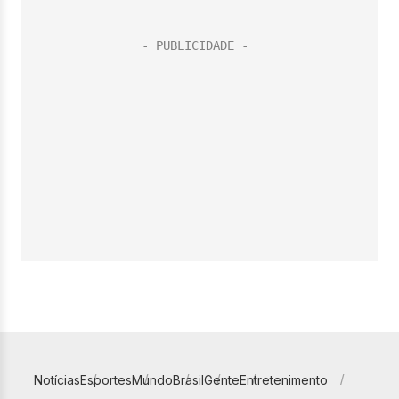
Notícias
Esportes
Mundo
Brasil
Gente
Entretenimento