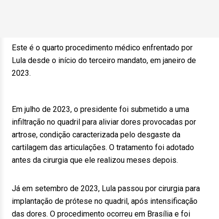
Este é o quarto procedimento médico enfrentado por
Lula desde o início do terceiro mandato, em janeiro de
2023.
Em julho de 2023, o presidente foi submetido a uma
infiltração no quadril para aliviar dores provocadas por
artrose, condição caracterizada pelo desgaste da
cartilagem das articulações. O tratamento foi adotado
antes da cirurgia que ele realizou meses depois.
Já em setembro de 2023, Lula passou por cirurgia para
implantação de prótese no quadril, após intensificação
das dores. O procedimento ocorreu em Brasília e foi