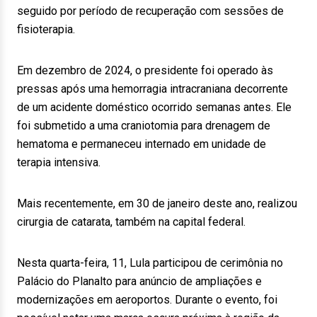
seguido por período de recuperação com sessões de
fisioterapia.
Em dezembro de 2024, o presidente foi operado às
pressas após uma hemorragia intracraniana decorrente
de um acidente doméstico ocorrido semanas antes. Ele
foi submetido a uma craniotomia para drenagem de
hematoma e permaneceu internado em unidade de
terapia intensiva.
Mais recentemente, em 30 de janeiro deste ano, realizou
cirurgia de catarata, também na capital federal.
Nesta quarta-feira, 11, Lula participou de cerimônia no
Palácio do Planalto para anúncio de ampliações e
modernizações em aeroportos. Durante o evento, foi