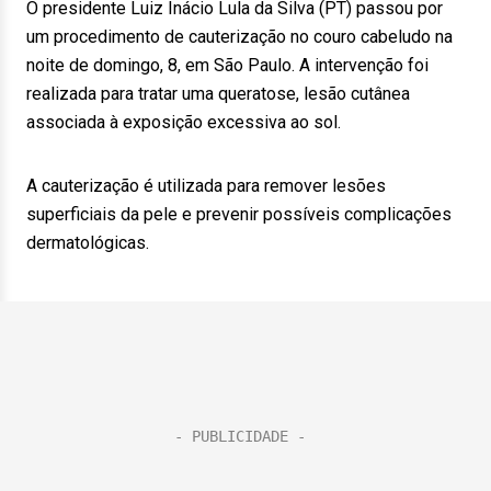
O presidente Luiz Inácio Lula da Silva (PT) passou por
um procedimento de cauterização no couro cabeludo na
noite de domingo, 8, em São Paulo. A intervenção foi
realizada para tratar uma queratose, lesão cutânea
associada à exposição excessiva ao sol.
A cauterização é utilizada para remover lesões
superficiais da pele e prevenir possíveis complicações
dermatológicas.