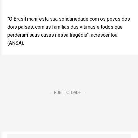
“O Brasil manifesta sua solidariedade com os povos dos
dois países, com as famílias das vítimas e todos que
perderam suas casas nessa tragédia”, acrescentou.
(ANSA).