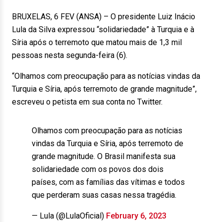
BRUXELAS, 6 FEV (ANSA) – O presidente Luiz Inácio
Lula da Silva expressou “solidariedade” à Turquia e à
Síria após o terremoto que matou mais de 1,3 mil
pessoas nesta segunda-feira (6).
“Olhamos com preocupação para as notícias vindas da
Turquia e Síria, após terremoto de grande magnitude”,
escreveu o petista em sua conta no Twitter.
Olhamos com preocupação para as notícias
vindas da Turquia e Síria, após terremoto de
grande magnitude. O Brasil manifesta sua
solidariedade com os povos dos dois
países, com as famílias das vítimas e todos
que perderam suas casas nessa tragédia.
— Lula (@LulaOficial)
February 6, 2023