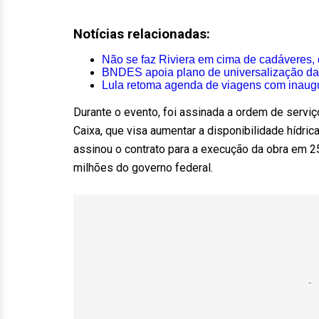
Notícias relacionadas:
Não se faz Riviera em cima de cadáveres, d
BNDES apoia plano de universalização da
Lula retoma agenda de viagens com inaugu
Durante o evento, foi assinada a ordem de serviç
Caixa, que visa aumentar a disponibilidade hídric
assinou o contrato para a execução da obra em 2
milhões do governo federal.