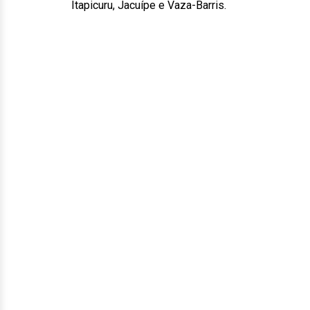
Itapicuru, Jacuípe e Vaza-Barris.