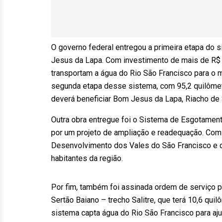
O governo federal entregou a primeira etapa do 
Jesus da Lapa. Com investimento de mais de R$ 
transportam a água do Rio São Francisco para o 
segunda etapa desse sistema, com 95,2 quilômet
deverá beneficiar Bom Jesus da Lapa, Riacho de 
Outra obra entregue foi o Sistema de Esgotament
por um projeto de ampliação e readequação. Com
Desenvolvimento dos Vales do São Francisco e do
habitantes da região.
Por fim, também foi assinada ordem de serviço p
Sertão Baiano – trecho Salitre, que terá 10,6 qu
sistema capta água do Rio São Francisco para aju