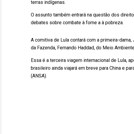
terras indígenas.
O assunto também entrará na questão dos direit
debates sobre combate à fome a à pobreza.
A comitiva de Lula contará com a primeira-dama, 
da Fazenda, Fernando Haddad, do Meio Ambiente, 
Essa é a terceira viagem internacional de Lula, 
brasileiro ainda viajará em breve para China e pa
(ANSA).