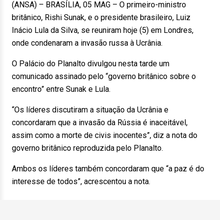
(ANSA) – BRASÍLIA, 05 MAG – O primeiro-ministro
britânico, Rishi Sunak, e o presidente brasileiro, Luiz
Inácio Lula da Silva, se reuniram hoje (5) em Londres,
onde condenaram a invasão russa à Ucrânia.
O Palácio do Planalto divulgou nesta tarde um
comunicado assinado pelo “governo britânico sobre o
encontro” entre Sunak e Lula.
“Os líderes discutiram a situação da Ucrânia e
concordaram que a invasão da Rússia é inaceitável,
assim como a morte de civis inocentes”, diz a nota do
governo britânico reproduzida pelo Planalto.
Ambos os líderes também concordaram que “a paz é do
interesse de todos”, acrescentou a nota.