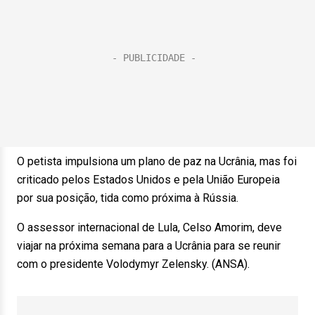
O petista impulsiona um plano de paz na Ucrânia, mas foi
criticado pelos Estados Unidos e pela União Europeia
por sua posição, tida como próxima à Rússia.
O assessor internacional de Lula, Celso Amorim, deve
viajar na próxima semana para a Ucrânia para se reunir
com o presidente Volodymyr Zelensky. (ANSA).