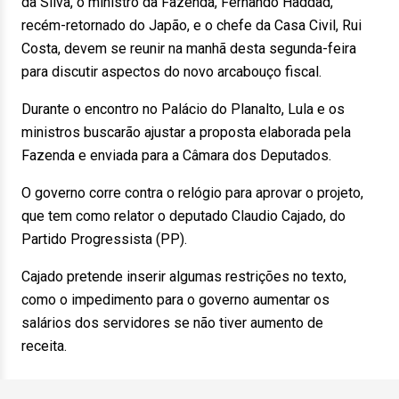
da Silva, o ministro da Fazenda, Fernando Haddad,
recém-retornado do Japão, e o chefe da Casa Civil, Rui
Costa, devem se reunir na manhã desta segunda-feira
para discutir aspectos do novo arcabouço fiscal.
Durante o encontro no Palácio do Planalto, Lula e os
ministros buscarão ajustar a proposta elaborada pela
Fazenda e enviada para a Câmara dos Deputados.
O governo corre contra o relógio para aprovar o projeto,
que tem como relator o deputado Claudio Cajado, do
Partido Progressista (PP).
Cajado pretende inserir algumas restrições no texto,
como o impedimento para o governo aumentar os
salários dos servidores se não tiver aumento de
receita.