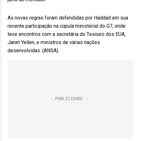
As novas regras foram defendidas por Haddad em sua
recente participação na cúpula ministerial do G7, onde
teve encontros com a secretária do Tesouro dos EUA,
Janet Yellen, e ministros de várias nações
desenvolvidas. (ANSA).