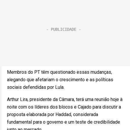
Membros do PT têm questionado essas mudanças,
alegando que afetariam o crescimento e as políticas
sociais defendidas por Lula.
Arthur Lira, presidente da Câmara, terá uma reunião hoje à
noite com os líderes dos blocos e Cajado para discutir a
proposta elaborada por Haddad, considerada
fundamental para o governo e um teste de credibilidade
junto ao mercado.