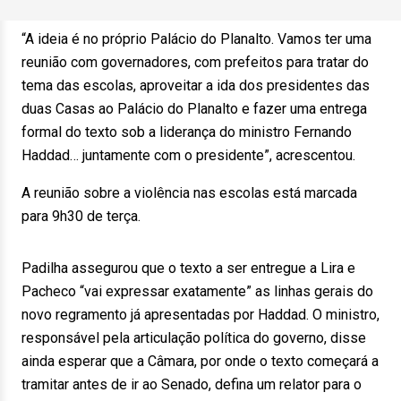
“A ideia é no próprio Palácio do Planalto. Vamos ter uma
reunião com governadores, com prefeitos para tratar do
tema das escolas, aproveitar a ida dos presidentes das
duas Casas ao Palácio do Planalto e fazer uma entrega
formal do texto sob a liderança do ministro Fernando
Haddad… juntamente com o presidente”, acrescentou.
A reunião sobre a violência nas escolas está marcada
para 9h30 de terça.
Padilha assegurou que o texto a ser entregue a Lira e
Pacheco “vai expressar exatamente” as linhas gerais do
novo regramento já apresentadas por Haddad. O ministro,
responsável pela articulação política do governo, disse
ainda esperar que a Câmara, por onde o texto começará a
tramitar antes de ir ao Senado, defina um relator para o