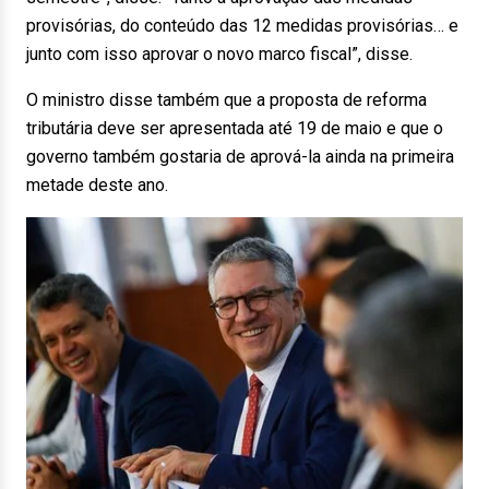
provisórias, do conteúdo das 12 medidas provisórias… e
junto com isso aprovar o novo marco fiscal”, disse.
O ministro disse também que a proposta de reforma
tributária deve ser apresentada até 19 de maio e que o
governo também gostaria de aprová-la ainda na primeira
metade deste ano.