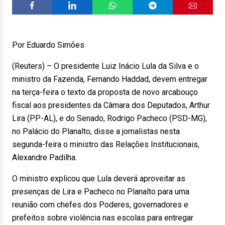
Por Eduardo Simões
(Reuters) – O presidente Luiz Inácio Lula da Silva e o
ministro da Fazenda, Fernando Haddad, devem entregar
na terça-feira o texto da proposta de novo arcabouço
fiscal aos presidentes da Câmara dos Deputados, Arthur
Lira (PP-AL), e do Senado, Rodrigo Pacheco (PSD-MG),
no Palácio do Planalto, disse a jornalistas nesta
segunda-feira o ministro das Relações Institucionais,
Alexandre Padilha.
O ministro explicou que Lula deverá aproveitar as
presenças de Lira e Pacheco no Planalto para uma
reunião com chefes dos Poderes, governadores e
prefeitos sobre violência nas escolas para entregar