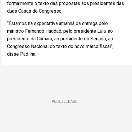
formalmente o texto das propostas aos presidentes das
duas Casas do Congresso.
“Estamos na expectativa amanhã da entrega pelo
ministro Fernando Haddad, pelo presidente Lula, ao
presidente da Câmara, ao presidente do Senado, ao
Congresso Nacional do texto do novo marco fiscal”,
disse Padilha.