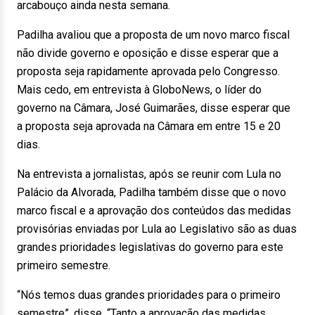
arcabouço ainda nesta semana.
Padilha avaliou que a proposta de um novo marco fiscal
não divide governo e oposição e disse esperar que a
proposta seja rapidamente aprovada pelo Congresso.
Mais cedo, em entrevista à GloboNews, o líder do
governo na Câmara, José Guimarães, disse esperar que
a proposta seja aprovada na Câmara em entre 15 e 20
dias.
Na entrevista a jornalistas, após se reunir com Lula no
Palácio da Alvorada, Padilha também disse que o novo
marco fiscal e a aprovação dos conteúdos das medidas
provisórias enviadas por Lula ao Legislativo são as duas
grandes prioridades legislativas do governo para este
primeiro semestre.
“Nós temos duas grandes prioridades para o primeiro
semestre”, disse. “Tanto a aprovação das medidas