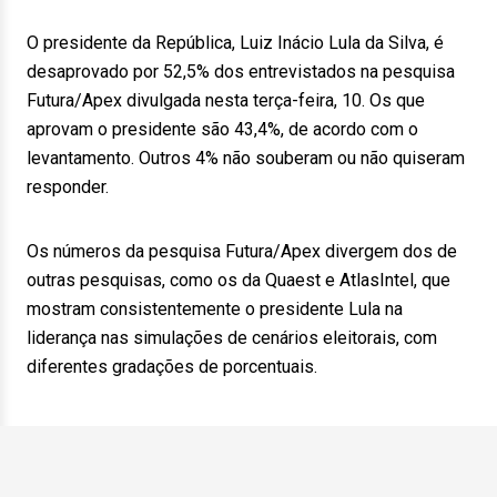
O presidente da República, Luiz Inácio Lula da Silva, é
desaprovado por 52,5% dos entrevistados na pesquisa
Futura/Apex divulgada nesta terça-feira, 10. Os que
aprovam o presidente são 43,4%, de acordo com o
levantamento. Outros 4% não souberam ou não quiseram
responder.
Os números da pesquisa Futura/Apex divergem dos de
outras pesquisas, como os da Quaest e AtlasIntel, que
mostram consistentemente o presidente Lula na
liderança nas simulações de cenários eleitorais, com
diferentes gradações de porcentuais.