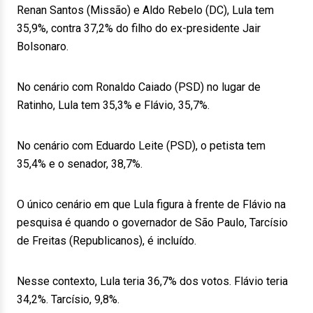
Renan Santos (Missão) e Aldo Rebelo (DC), Lula tem
35,9%, contra 37,2% do filho do ex-presidente Jair
Bolsonaro.
No cenário com Ronaldo Caiado (PSD) no lugar de
Ratinho, Lula tem 35,3% e Flávio, 35,7%.
No cenário com Eduardo Leite (PSD), o petista tem
35,4% e o senador, 38,7%.
O único cenário em que Lula figura à frente de Flávio na
pesquisa é quando o governador de São Paulo, Tarcísio
de Freitas (Republicanos), é incluído.
Nesse contexto, Lula teria 36,7% dos votos. Flávio teria
34,2%. Tarcísio, 9,8%.