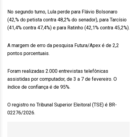
No segundo turno, Lula perde para Flávio Bolsonaro
(42,% do petista contra 48,2% do senador), para Tarcísio
(41,4% contra 47,4%) e para Ratinho (42,1% contra 45,2%).
A margem de erro da pesquisa Futura/Apex é de 2,2
pontos porcentuais.
Foram realizadas 2.000 entrevistas telefônicas
assistidas por computador, de 3 a 7 de fevereiro. O
índice de confiança é de 95%.
O registro no Tribunal Superior Eleitoral (TSE) é BR-
02276/2026.