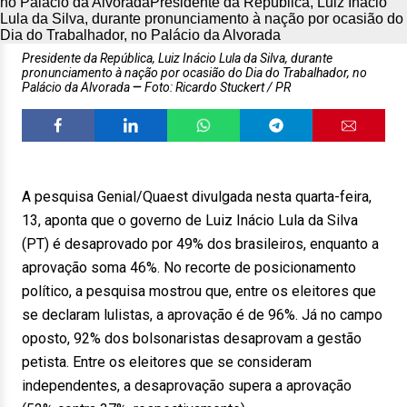
Presidente da República, Luiz Inácio Lula da Silva, durante
pronunciamento à nação por ocasião do Dia do Trabalhador, no
Palácio da Alvorada
Foto: Ricardo Stuckert / PR
A pesquisa Genial/Quaest divulgada nesta quarta-feira,
13, aponta que o governo de Luiz Inácio Lula da Silva
(PT) é desaprovado por 49% dos brasileiros, enquanto a
aprovação soma 46%. No recorte de posicionamento
político, a pesquisa mostrou que, entre os eleitores que
se declaram lulistas, a aprovação é de 96%. Já no campo
oposto, 92% dos bolsonaristas desaprovam a gestão
petista. Entre os eleitores que se consideram
independentes, a desaprovação supera a aprovação