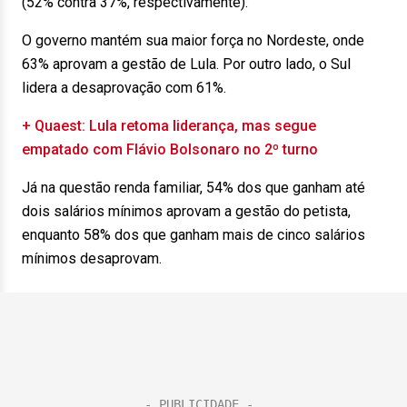
(52% contra 37%, respectivamente).
O governo mantém sua maior força no Nordeste, onde
63% aprovam a gestão de Lula. Por outro lado, o Sul
lidera a desaprovação com 61%.
+ Quaest: Lula retoma liderança, mas segue
empatado com Flávio Bolsonaro no 2º turno
Já na questão renda familiar, 54% dos que ganham até
dois salários mínimos aprovam a gestão do petista,
enquanto 58% dos que ganham mais de cinco salários
mínimos desaprovam.