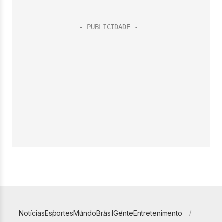
Notícias
Esportes
Mundo
Brasil
Gente
Entretenimento