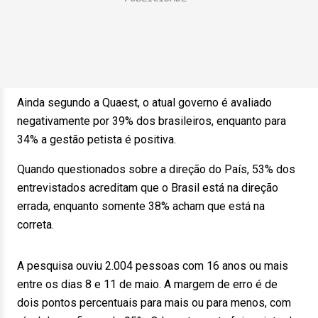
Ainda segundo a Quaest, o atual governo é avaliado
negativamente por 39% dos brasileiros, enquanto para
34% a gestão petista é positiva.
Quando questionados sobre a direção do País, 53% dos
entrevistados acreditam que o Brasil está na direção
errada, enquanto somente 38% acham que está na
correta.
A pesquisa ouviu 2.004 pessoas com 16 anos ou mais
entre os dias 8 e 11 de maio. A margem de erro é de
dois pontos percentuais para mais ou para menos, com