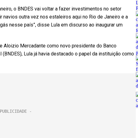
Janeiro, o BNDES vai voltar a fazer investimentos no setor
ir navios outra vez nos estaleiros aqui no Rio de Janeiro e a
 gás nesse país”, disse Lula em discurso ao inaugurar um
 de Aloizio Mercadante como novo presidente do Banco
(BNDES), Lula já havia destacado o papel da instituição como