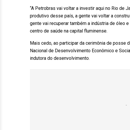
“A Petrobras vai voltar a investir aqui no Rio de 
produtivo desse país, a gente vai voltar a constru
gente vai recuperar também a indústria de óleo e
centro de saúde na capital fluminense.
Mais cedo, ao participar da cerimônia de posse
Nacional de Desenvolvimento Econômico e Social 
indutora do desenvolvimento.