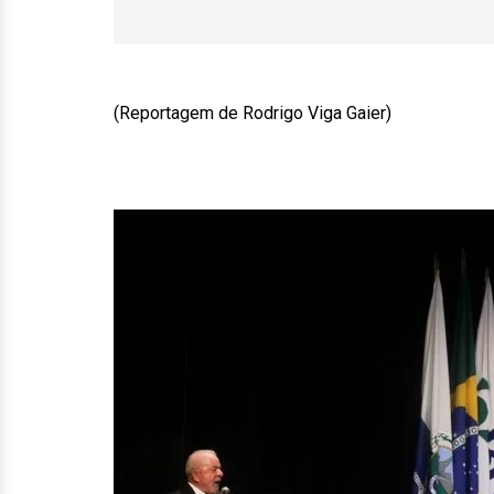
(Reportagem de Rodrigo Viga Gaier)