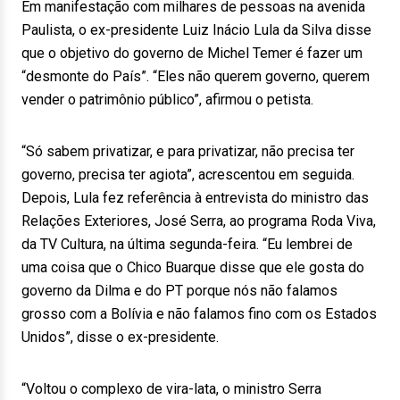
Em manifestação com milhares de pessoas na avenida
Paulista, o ex-presidente Luiz Inácio Lula da Silva disse
que o objetivo do governo de Michel Temer é fazer um
“desmonte do País”. “Eles não querem governo, querem
vender o patrimônio público”, afirmou o petista.
“Só sabem privatizar, e para privatizar, não precisa ter
governo, precisa ter agiota”, acrescentou em seguida.
Depois, Lula fez referência à entrevista do ministro das
Relações Exteriores, José Serra, ao programa Roda Viva,
da TV Cultura, na última segunda-feira. “Eu lembrei de
uma coisa que o Chico Buarque disse que ele gosta do
governo da Dilma e do PT porque nós não falamos
grosso com a Bolívia e não falamos fino com os Estados
Unidos”, disse o ex-presidente.
“Voltou o complexo de vira-lata, o ministro Serra