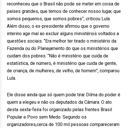
reconheceu que o Brasil não pode se meter em coisa de
países grandes, que temos de conhecer nosso lugar, que
somos pequenos, que somos pobres”, criticou Lula.
Além disso, o ex-presidente afirmou que o governo
interino age mal ao excluir alguns ministérios voltados a
questões sociais. “Era melhor ter tirado o ministério da
Fazenda ou do Planejamento do que os ministérios que
cuidam dos pobres. “Não é ministério que cuida de
estatística, de número, é ministério que cuida de gente,
de criança, de mulheres, de velho, de homem”, comparou
Lula.
Ele disse ainda que só quem pode tirar Dilma do poder é
quem a elegeu e não os deputados da Câmara. O ato
desta sexta-feira foi organizado pelas frentes Brasil
Popular e Povo sem Medo. Segundo os
organizadores,cerca de 100 mil pessoas compareceram