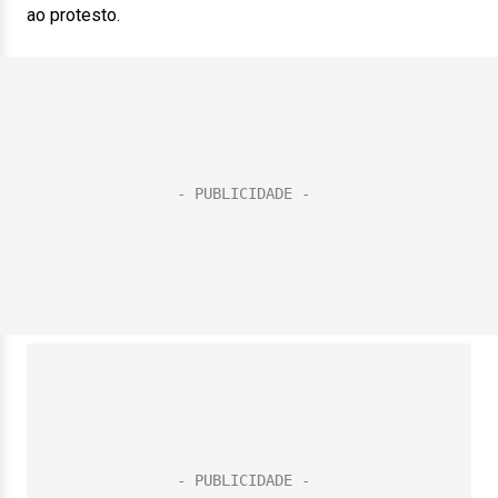
ao protesto.