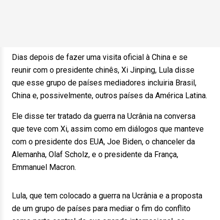
Dias depois de fazer uma visita oficial à China e se
reunir com o presidente chinês, Xi Jinping, Lula disse
que esse grupo de países mediadores incluiria Brasil,
China e, possivelmente, outros países da América Latina.
Ele disse ter tratado da guerra na Ucrânia na conversa
que teve com Xi, assim como em diálogos que manteve
com o presidente dos EUA, Joe Biden, o chanceler da
Alemanha, Olaf Scholz, e o presidente da França,
Emmanuel Macron.
Lula, que tem colocado a guerra na Ucrânia e a proposta
de um grupo de países para mediar o fim do conflito