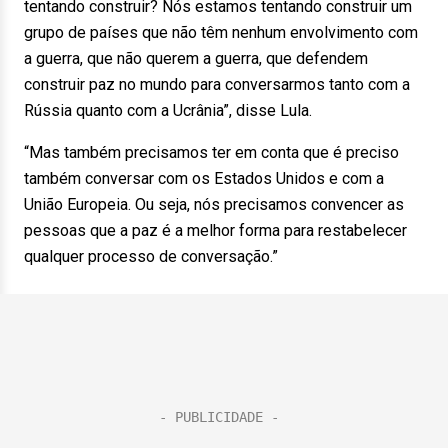
tentando construir? Nós estamos tentando construir um
grupo de países que não têm nenhum envolvimento com
a guerra, que não querem a guerra, que defendem
construir paz no mundo para conversarmos tanto com a
Rússia quanto com a Ucrânia”, disse Lula.
“Mas também precisamos ter em conta que é preciso
também conversar com os Estados Unidos e com a
União Europeia. Ou seja, nós precisamos convencer as
pessoas que a paz é a melhor forma para restabelecer
qualquer processo de conversação.”