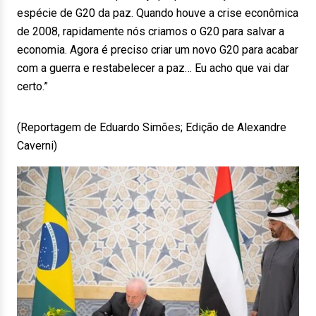
espécie de G20 da paz. Quando houve a crise econômica
de 2008, rapidamente nós criamos o G20 para salvar a
economia. Agora é preciso criar um novo G20 para acabar
com a guerra e restabelecer a paz… Eu acho que vai dar
certo.”
(Reportagem de Eduardo Simões; Edição de Alexandre
Caverni)