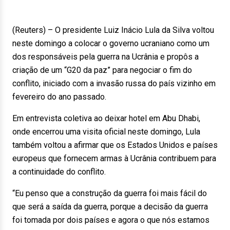
(Reuters) – O presidente Luiz Inácio Lula da Silva voltou
neste domingo a colocar o governo ucraniano como um
dos responsáveis pela guerra na Ucrânia e propôs a
criação de um “G20 da paz” para negociar o fim do
conflito, iniciado com a invasão russa do país vizinho em
fevereiro do ano passado.
Em entrevista coletiva ao deixar hotel em Abu Dhabi,
onde encerrou uma visita oficial neste domingo, Lula
também voltou a afirmar que os Estados Unidos e países
europeus que fornecem armas à Ucrânia contribuem para
a continuidade do conflito.
“Eu penso que a construção da guerra foi mais fácil do
que será a saída da guerra, porque a decisão da guerra
foi tomada por dois países e agora o que nós estamos