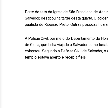
Parte do teto da Igreja de São Francisco de Assis
Salvador, desabou na tarde desta quarta. O acide
paulista de Ribeirão Preto. Outras pessoas fica
A Polícia Civil, por meio do Departamento de Hom
de Giulia, que tinha viajado a Salvador como turi
colapsou. Segundo a Defesa Civil de Salvador, o
templo estava aberto e recebia fiéis.