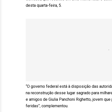
desta quarta-feira, 5.
“O governo federal está à disposição das autorid
na reconstrução desse lugar sagrado para milhare
e amigos de Giulia Panchoni Righetto, jovem que p
feridas”, complementou.