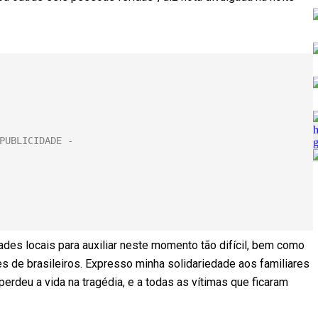
ades locais para auxiliar neste momento tão difícil, bem como
s de brasileiros. Expresso minha solidariedade aos familiares
erdeu a vida na tragédia, e a todas as vítimas que ficaram