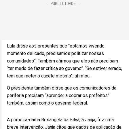
Lula disse aos presentes que “estamos vivendo
momento delicado, precisamos politizar nossas
comunidades”. Também afirmou que eles não precisam
“ter medo de fazer crítica ao governo”. “Se estiver errado,
tem que meter o cacete mesmo”, afirmou.
O presidente também disse que os comunicadores da
periferia precisam “aprender a cobrar os prefeitos”
também, assim como o governo federal.
A primeira-dama Rosângela da Silva, a Janja, fez uma
breve intervenção. Janja citou que dados de aplicação de