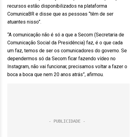
recursos estão disponibilizados na plataforma
ComunicaBR e disse que as pessoas “têm de ser
atuantes nisso”.
“A comunicação não é só a que a Secom (Secretaria de
Comunicação Social da Presidência) faz, é o que cada
um faz, temos de ser os comunicadores do governo. Se
dependermos só da Secom ficar fazendo vídeo no
Instagram, não vai funcionar, precisamos voltar a fazer o
boca a boca que nem 20 anos atrás”, afirmou.