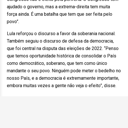
ajudado o governo, mas a extrema-direita tem muita
força ainda. É uma batalha que tem que ser feita pelo
povo”.
Lula reforçou o discurso a favor da soberania nacional.
Também seguiu o discurso de defesa da democracia,
que foi central na disputa das eleições de 2022. “Penso
que temos oportunidade histórica de consolidar o País
como democrático, soberano, que tem como único
mandante o seu povo. Ninguém pode meter o bedelho no
nosso País, e a democracia é extremamente importante,
embora muitas vezes a gente não veja o efeito”, disse.