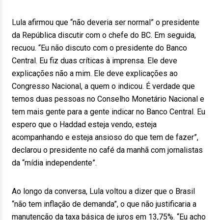
Lula afirmou que “não deveria ser normal” o presidente
da República discutir com o chefe do BC. Em seguida,
recuou. “Eu não discuto com o presidente do Banco
Central. Eu fiz duas críticas à imprensa. Ele deve
explicações não a mim. Ele deve explicações ao
Congresso Nacional, a quem o indicou. É verdade que
temos duas pessoas no Conselho Monetário Nacional e
tem mais gente para a gente indicar no Banco Central. Eu
espero que o Haddad esteja vendo, esteja
acompanhando e esteja ansioso do que tem de fazer”,
declarou o presidente no café da manhã com jornalistas
da “mídia independente”.
Ao longo da conversa, Lula voltou a dizer que o Brasil
“não tem inflação de demanda”, o que não justificaria a
manutenção da taxa básica de juros em 13,75%. “Eu acho