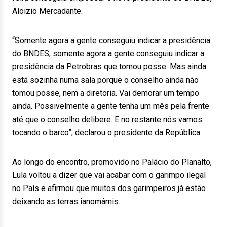
Aloizio Mercadante.
“Somente agora a gente conseguiu indicar a presidência
do BNDES, somente agora a gente conseguiu indicar a
presidência da Petrobras que tomou posse. Mas ainda
está sozinha numa sala porque o conselho ainda não
tomou posse, nem a diretoria. Vai demorar um tempo
ainda. Possivelmente a gente tenha um mês pela frente
até que o conselho delibere. E no restante nós vamos
tocando o barco”, declarou o presidente da República.
Ao longo do encontro, promovido no Palácio do Planalto,
Lula voltou a dizer que vai acabar com o garimpo ilegal
no País e afirmou que muitos dos garimpeiros já estão
deixando as terras ianomâmis.