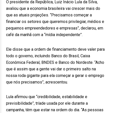
O presidente da República, Luiz Inácio Lula da Silva,
avaliou que a economia brasileira vai crescer mais do
que as atuais projeções. “Precisamos começar a
financiar os setores que queremos privilegiar, médios e
pequenos empreendedores e empresas”, declarou, em
café da manhã com a “mídia independente”.
Ele disse que a ordem de financiamento deve valer para
todo o governo, incluindo Banco do Brasil, Caixa
Econômica Federal, BNDES e Banco do Nordeste. “Acho
que é assim que a gente vai dar o primeiro salto na
nossa roda gigante para ela começar a gerar o emprego
que nós precisamos”, acrescentou.
Lula afirmou que “credibilidade, estabilidade e
previsibilidade”, tríade usada por ele durante a
campanha, têm que estar na ordem do dia. “As pessoas