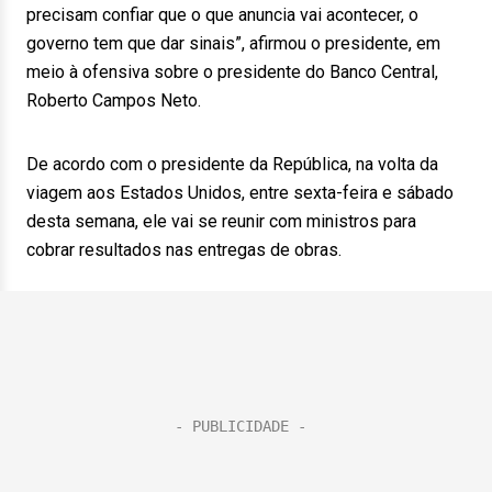
precisam confiar que o que anuncia vai acontecer, o
governo tem que dar sinais”, afirmou o presidente, em
meio à ofensiva sobre o presidente do Banco Central,
Roberto Campos Neto.
De acordo com o presidente da República, na volta da
viagem aos Estados Unidos, entre sexta-feira e sábado
desta semana, ele vai se reunir com ministros para
cobrar resultados nas entregas de obras.