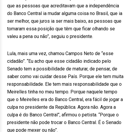
que as pessoas que acreditavam que a independência
do Banco Central ia mudar alguma coisa no Brasil, que ia
ser melhor, que juros ia ser mais baixo, as pessoas que
tomaram essa posição que têm que ficar olhando se
valeu a pena ou não”, seguiu o presidente.
Lula, mais uma vez, chamou Campos Neto de “esse
cidadão”. “Eu acho que esse cidadão indicado pelo
Senado tem a possibilidade de maturar, de pensar, de
saber como vai cuidar desse País. Porque ele tem muita
responsabilidade. Ele tem mais responsabilidade que o
Meirelles tinha no meu tempo. Porque naquele tempo
que o Meirelles era do Banco Central, era fácil de jogar a
culpa no presidente da República. Agora não. Agora a
culpa é do Banco Central”, afirmou o petista. “Porque o
presidente não pode trocar o Banco Central. É o Senado
que pode mexer ou não”.