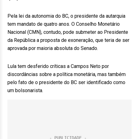
Pela lei da autonomia do BC, o presidente da autarquia
tem mandato de quatro anos. O Conselho Monetário
Nacional (CMN), contudo, pode submeter ao Presidente
da República a proposta de exoneração, que teria de ser
aprovada por maioria absoluta do Senado.
Lula tem desferido críticas a Campos Neto por
discordâncias sobre a política monetária, mas também
pelo fato de o presidente do BC ser identificado como
um bolsonarista.