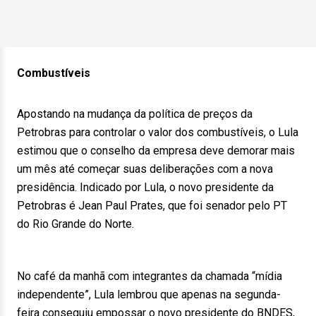
Combustíveis
Apostando na mudança da política de preços da
Petrobras para controlar o valor dos combustíveis, o Lula
estimou que o conselho da empresa deve demorar mais
um mês até começar suas deliberações com a nova
presidência. Indicado por Lula, o novo presidente da
Petrobras é Jean Paul Prates, que foi senador pelo PT
do Rio Grande do Norte.
No café da manhã com integrantes da chamada “mídia
independente”, Lula lembrou que apenas na segunda-
feira conseguiu empossar o novo presidente do BNDES,