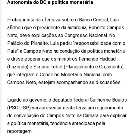
Autonomia do BC e política monetária
Protagonista da ofensiva sobre o Banco Central, Lula
afirmou que o presidente da autarquia, Roberto Campos
Neto, deve explicações ao Congresso Nacional. No
Palácio do Planalto, Lula pediu “responsabilidade com o
País” a Campos Neto na condução da política monetária
e disse esperar que os ministros Fernando Haddad
(Fazenda) e Simone Tebet (Planejamento e Orçamento),
que integram o Conselho Monetário Nacional com
Campos Neto, estejam acompanhando as discussões.
Ligado ao governo, o deputado federal Guilherme Boulos
(PSOL-SP) vai apresentar nesta terça um requerimento
de convocação de Campos Neto na Câmara para explicar
a política monetária, tendência antecipada pela
reportagem.