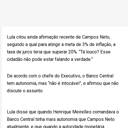
Lula citou ainda afirmação recente de Campos Neto,
segundo a qual para atingir a meta de 3% de inflação, a
taxa de juros teria que superar 20%. “Tá louco? Esse
cidadão não pode estar falando a verdade.”
De acordo com o chefe do Executivo, o Banco Central
tem autonomia, mas “não é intocável”, e afirmou que não
discute o assunto.
Lula disse que quando Henrique Meirelles comandava o
Banco Central tinha mais autonomia que Campos Neto
atualmente, e que quando a autoridade monetária