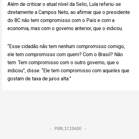
Além de criticar o atual nível da Selic, Lula referiu-se
diretamente a Campos Neto, ao afirmar que o presidente
do BC não tem compromisso com o País e com a
economia, mas com o governo anterior, que o indicou.
“Esse cidadão não tem nenhum compromisso comigo,
ele tem compromisso com quem? Com o Brasil? Não
tem. Tem compromisso com o outro governo, que o
indicou”, disse. “Ele tem compromisso com aqueles que
gostam de taxa de juros alta.”