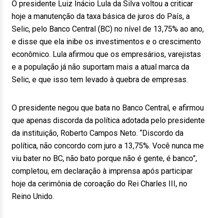
O presidente Luiz Inácio Lula da Silva voltou a criticar
hoje a manutenção da taxa básica de juros do País, a
Selic, pelo Banco Central (BC) no nível de 13,75% ao ano,
e disse que ela inibe os investimentos e o crescimento
econômico. Lula afirmou que os empresários, varejistas
e a população já não suportam mais a atual marca da
Selic, e que isso tem levado à quebra de empresas.
O presidente negou que bata no Banco Central, e afirmou
que apenas discorda da política adotada pelo presidente
da instituição, Roberto Campos Neto. “Discordo da
política, não concordo com juro a 13,75%. Você nunca me
viu bater no BC, não bato porque não é gente, é banco”,
completou, em declaração à imprensa após participar
hoje da cerimônia de coroação do Rei Charles III, no
Reino Unido.