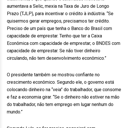
aumentava a Selic, mexia na Taxa de Juro de Longo
Prazo (TJLP), para incentivar o crédito à indústria. “Se
quisermos gerar empregos, precisamos ter crédito.
Preciso de um país que tenha o Banco do Brasil com
capacidade de emprestar. Tenho que ter a Caixa
Econômica com capacidade de emprestar; o BNDES com
capacidade de emprestar. Se não tiver dinheiro
circulando, não tem desenvolvimento econômico.”
O presidente também se mostrou confiante no
crescimento econômico. Segundo ele, o governo está
colocando dinheiro na “veia” do trabalhador, que consome
e faz a economia girar. “Se o dinheiro não estiver na mão
do trabalhador, não tem emprego em lugar nenhum do
mundo.”