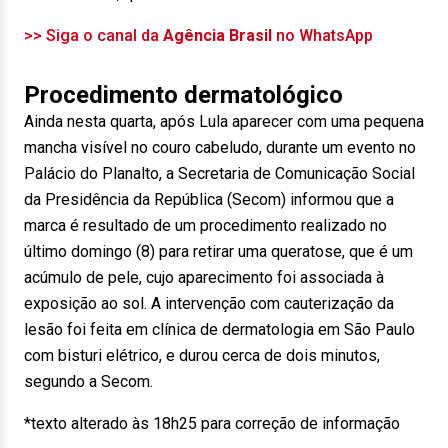
>> Siga o canal da
Agência Brasil
no WhatsApp
Procedimento dermatológico
Ainda nesta quarta, após Lula aparecer com uma pequena
mancha visível no couro cabeludo, durante um evento no
Palácio do Planalto, a Secretaria de Comunicação Social
da Presidência da República (Secom) informou que a
marca é resultado de um procedimento realizado no
último domingo (8) para retirar uma queratose, que é um
acúmulo de pele, cujo aparecimento foi associada à
exposição ao sol. A intervenção com cauterização da
lesão foi feita em clínica de dermatologia em São Paulo
com bisturi elétrico, e durou cerca de dois minutos,
segundo a Secom.
*texto alterado às 18h25 para correção de informação