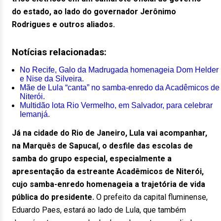
do estado, ao lado do governador Jerônimo
Rodrigues e outros aliados.
Notícias relacionadas:
No Recife, Galo da Madrugada homenageia Dom Helder
e Nise da Silveira.
Mãe de Lula “canta” no samba-enredo da Acadêmicos de
Niterói.
Multidão lota Rio Vermelho, em Salvador, para celebrar
Iemanjá.
Já na cidade do Rio de Janeiro, Lula vai acompanhar,
na Marquês de Sapucaí, o desfile das escolas de
samba do grupo especial, especialmente a
apresentação da estreante Acadêmicos de Niterói,
cujo samba-enredo homenageia a trajetória de vida
pública do presidente.
O prefeito da capital fluminense,
Eduardo Paes, estará ao lado de Lula, que também