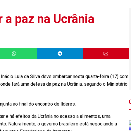
 a paz na Ucrânia
nácio Lula da Silva deve embarcar nesta quarta-feira (17) com
, onde fará uma defesa da paz na Ucrânia, segundo o Ministério
junta ao final do encontro de líderes.
r e há efeitos da Ucrânia no acesso a alimentos, uma
nto. Naturalmente, o governo brasileiro está negociando a