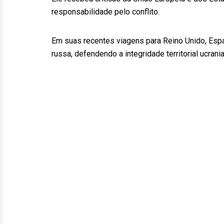
responsabilidade pelo conflito.
Em suas recentes viagens para Reino Unido, Espa
russa, defendendo a integridade territorial ucran