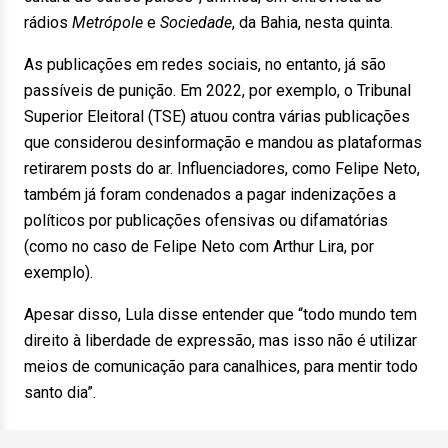
rádios
Metrópole
e
Sociedade
, da Bahia, nesta quinta.
As publicações em redes sociais, no entanto, já são
passíveis de punição. Em 2022, por exemplo, o Tribunal
Superior Eleitoral (TSE) atuou contra várias publicações
que considerou desinformação e mandou as plataformas
retirarem posts do ar. Influenciadores, como Felipe Neto,
também já foram condenados a pagar indenizações a
políticos por publicações ofensivas ou difamatórias
(como no caso de Felipe Neto com Arthur Lira, por
exemplo).
Apesar disso, Lula disse entender que “todo mundo tem
direito à liberdade de expressão, mas isso não é utilizar
meios de comunicação para canalhices, para mentir todo
santo dia”.