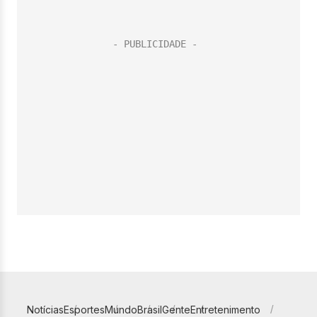
Notícias
Esportes
Mundo
Brasil
Gente
Entretenimento