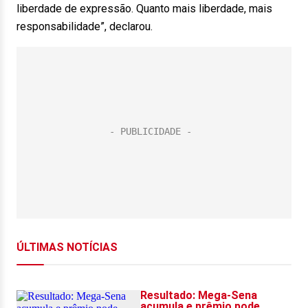
liberdade de expressão. Quanto mais liberdade, mais
responsabilidade”, declarou.