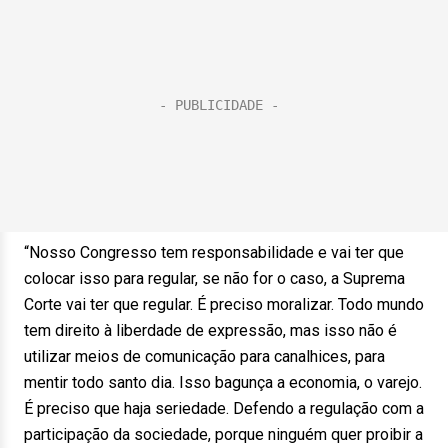
“Nosso Congresso tem responsabilidade e vai ter que
colocar isso para regular, se não for o caso, a Suprema
Corte vai ter que regular. É preciso moralizar. Todo mundo
tem direito à liberdade de expressão, mas isso não é
utilizar meios de comunicação para canalhices, para
mentir todo santo dia. Isso bagunça a economia, o varejo.
É preciso que haja seriedade. Defendo a regulação com a
participação da sociedade, porque ninguém quer proibir a