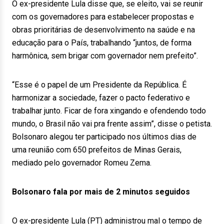
O ex-presidente Lula disse que, se eleito, vai se reunir
com os governadores para estabelecer propostas e
obras prioritárias de desenvolvimento na saúde e na
educação para o País, trabalhando “juntos, de forma
harmônica, sem brigar com governador nem prefeito”.
“Esse é o papel de um Presidente da República. É
harmonizar a sociedade, fazer o pacto federativo e
trabalhar junto. Ficar de fora xingando e ofendendo todo
mundo, o Brasil não vai pra frente assim”, disse o petista.
Bolsonaro alegou ter participado nos últimos dias de
uma reunião com 650 prefeitos de Minas Gerais,
mediado pelo governador Romeu Zema.
Bolsonaro fala por mais de 2 minutos seguidos
O ex-presidente Lula (PT) administrou mal o tempo de