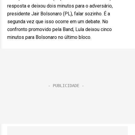
resposta e deixou dois minutos para o adversário,
presidente Jair Bolsonaro (PL), falar sozinho. É a
segunda vez que isso ocorre em um debate. No
confronto promovido pela Band, Lula deixou cinco
minutos para Bolsonaro no último bloco.