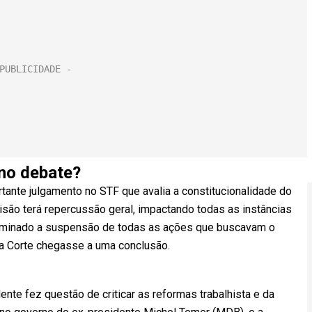
 no debate?
tante julgamento no STF que avalia a constitucionalidade do
isão terá repercussão geral, impactando todas as instâncias
terminado a suspensão de todas as ações que buscavam o
 a Corte chegasse a uma conclusão.
ente fez questão de criticar as reformas trabalhista e da