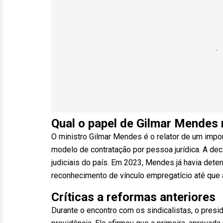
Qual o papel de Gilmar Mendes
O ministro Gilmar Mendes é o relator de um impor
modelo de contratação por pessoa jurídica. A dec
judiciais do país. Em 2023, Mendes já havia de
reconhecimento de vínculo empregatício até que
Críticas a reformas anteriores
Durante o encontro com os sindicalistas, o presid