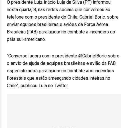
O presidente Luiz Inácio Lula da Silva (PT) informou
nesta quarta, 8, nas redes sociais que conversou ao
telefone com o presidente do Chile, Gabriel Boric, sobre
enviar equipes brasileiras e aviões da Força Aérea
Brasileira (FAB) para ajudar no combate a incêndios do
país sul-americano.
“Conversei agora com o presidente @GabrielBoric sobre
o envio de ajuda de equipes brasileiras e avião da FAB
especializados para ajudar no combate aos incêndios
florestais que estão ameaçando cidades inteiras no
Chile”, publicou Lula no Twitter.