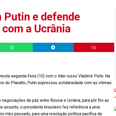
 Putin e defende
 com a Ucrânia
nesta segunda-feira (10) com o líder russo Vladimir Putin. Na
io do Planalto, Putin expressou solidariedade com as vítimas
de negociações de paz entre Rússia e Ucrânia, para pôr fim ao
 assunto, o presidente brasileiro fez referência a uma
 no mês passado, para uma resolução política pacífica da