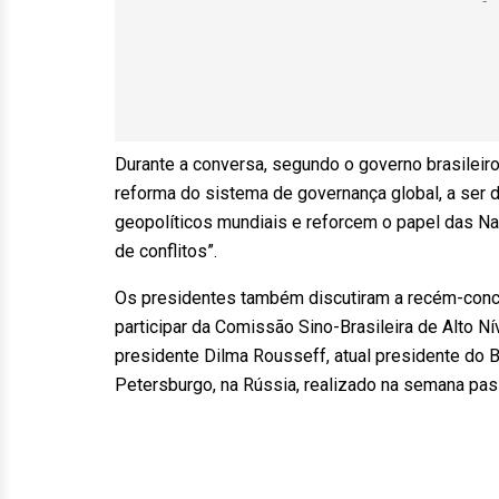
Durante a conversa, segundo o governo brasileir
reforma do sistema de governança global, a ser d
geopolíticos mundiais e reforcem o papel das N
de conflitos”.
Os presidentes também discutiram a recém-concl
participar da Comissão Sino-Brasileira de Alto 
presidente Dilma Rousseff, atual presidente do 
Petersburgo, na Rússia, realizado na semana pas