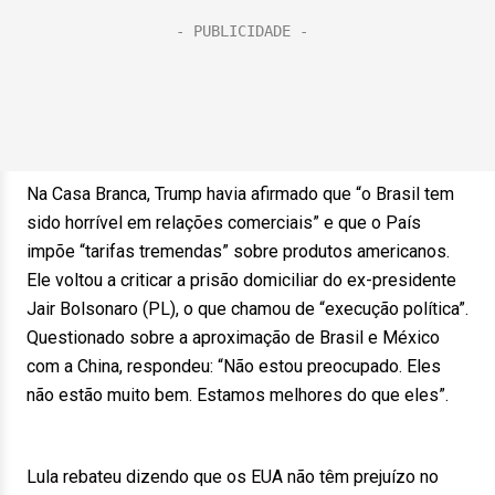
Na Casa Branca, Trump havia afirmado que “o Brasil tem
sido horrível em relações comerciais” e que o País
impõe “tarifas tremendas” sobre produtos americanos.
Ele voltou a criticar a prisão domiciliar do ex-presidente
Jair Bolsonaro (PL), o que chamou de “execução política”.
Questionado sobre a aproximação de Brasil e México
com a China, respondeu: “Não estou preocupado. Eles
não estão muito bem. Estamos melhores do que eles”.
Lula rebateu dizendo que os EUA não têm prejuízo no