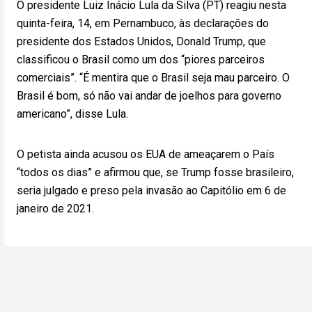
O presidente Luiz Inácio Lula da Silva (PT) reagiu nesta
quinta-feira, 14, em Pernambuco, às declarações do
presidente dos Estados Unidos, Donald Trump, que
classificou o Brasil como um dos “piores parceiros
comerciais”. “É mentira que o Brasil seja mau parceiro. O
Brasil é bom, só não vai andar de joelhos para governo
americano”, disse Lula.
O petista ainda acusou os EUA de ameaçarem o País
“todos os dias” e afirmou que, se Trump fosse brasileiro,
seria julgado e preso pela invasão ao Capitólio em 6 de
janeiro de 2021.