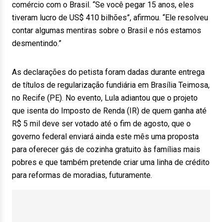
comércio com o Brasil. “Se você pegar 15 anos, eles
tiveram lucro de US$ 410 bilhões”, afirmou. “Ele resolveu
contar algumas mentiras sobre o Brasil e nós estamos
desmentindo.”
As declarações do petista foram dadas durante entrega
de títulos de regularização fundiária em Brasília Teimosa,
no Recife (PE). No evento, Lula adiantou que o projeto
que isenta do Imposto de Renda (IR) de quem ganha até
R$ 5 mil deve ser votado até o fim de agosto, que o
governo federal enviará ainda este mês uma proposta
para oferecer gás de cozinha gratuito às famílias mais
pobres e que também pretende criar uma linha de crédito
para reformas de moradias, futuramente.