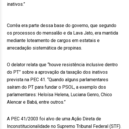
inativos.”
Corrêa era parte dessa base do governo, que segundo
os processos do mensalão e da Lava Jato, era mantida
mediante loteamento de cargos em estatais e
arrecadação sistemática de propinas.
O delator relata que “houve resistência inclusive dentro
do PT” sobre a aprovação da taxação dos inativos
prevista na PEC 41. “Quando alguns parlamentares
saíram do PT para fundar o PSOL, a exemplo dos
parlamentares: Heloísa Helena, Luciana Genro, Chico
Alencar e Babá, entre outros.”
A PEC 41/2003 foi alvo de uma Ação Direta de
Inconstitucionalidade no Supremo Tribunal Federal (STF).