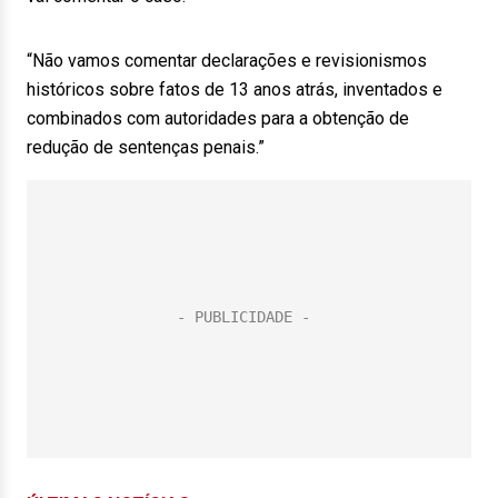
“Não vamos comentar declarações e revisionismos
históricos sobre fatos de 13 anos atrás, inventados e
combinados com autoridades para a obtenção de
redução de sentenças penais.”