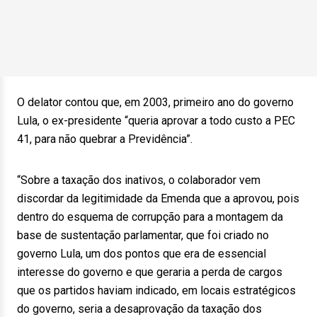
O delator contou que, em 2003, primeiro ano do governo
Lula, o ex-presidente “queria aprovar a todo custo a PEC
41, para não quebrar a Previdência”.
“Sobre a taxação dos inativos, o colaborador vem
discordar da legitimidade da Emenda que a aprovou, pois
dentro do esquema de corrupção para a montagem da
base de sustentação parlamentar, que foi criado no
governo Lula, um dos pontos que era de essencial
interesse do governo e que geraria a perda de cargos
que os partidos haviam indicado, em locais estratégicos
do governo, seria a desaprovação da taxação dos