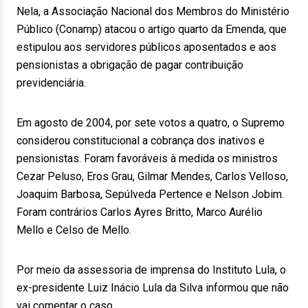
Nela, a Associação Nacional dos Membros do Ministério
Público (Conamp) atacou o artigo quarto da Emenda, que
estipulou aos servidores públicos aposentados e aos
pensionistas a obrigação de pagar contribuição
previdenciária.
Em agosto de 2004, por sete votos a quatro, o Supremo
considerou constitucional a cobrança dos inativos e
pensionistas. Foram favoráveis à medida os ministros
Cezar Peluso, Eros Grau, Gilmar Mendes, Carlos Velloso,
Joaquim Barbosa, Sepúlveda Pertence e Nelson Jobim.
Foram contrários Carlos Ayres Britto, Marco Aurélio
Mello e Celso de Mello.
Por meio da assessoria de imprensa do Instituto Lula, o
ex-presidente Luiz Inácio Lula da Silva informou que não
vai comentar o caso.