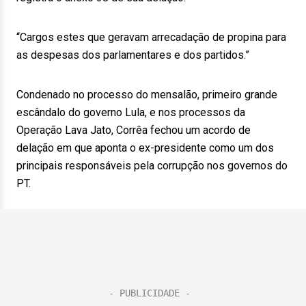
“Cargos estes que geravam arrecadação de propina para
as despesas dos parlamentares e dos partidos.”
Condenado no processo do mensalão, primeiro grande
escândalo do governo Lula, e nos processos da
Operação Lava Jato, Corrêa fechou um acordo de
delação em que aponta o ex-presidente como um dos
principais responsáveis pela corrupção nos governos do
PT.