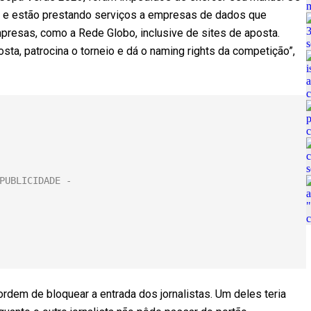
T, e estão prestando serviços a empresas de dados que
mpresas, como a Rede Globo, inclusive de sites de aposta.
sta, patrocina o torneio e dá o naming rights da competição”,
rdem de bloquear a entrada dos jornalistas. Um deles teria