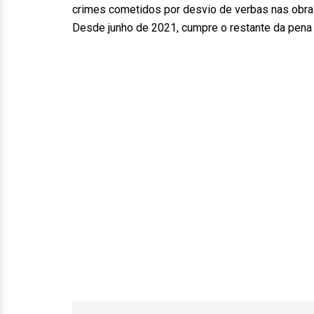
crimes cometidos por desvio de verbas nas obras
Desde junho de 2021, cumpre o restante da pena