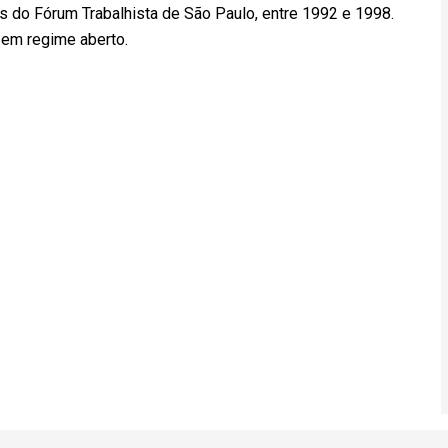
 do Fórum Trabalhista de São Paulo, entre 1992 e 1998.
 em regime aberto.