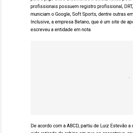
profissionais possuem registro profissional, DR
municiam o Google, Soft Sports, dentre outras e
Inclusive, a empresa Betano, que é um site de apo
escreveu a entidade em nota.
De acordo com a ABCD, partiu de Luiz Estevão a o