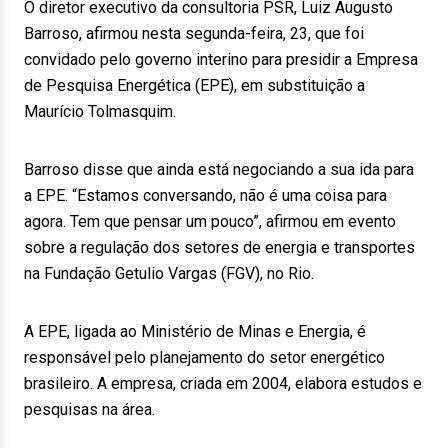
O diretor executivo da consultoria PSR, Luiz Augusto
Barroso, afirmou nesta segunda-feira, 23, que foi
convidado pelo governo interino para presidir a Empresa
de Pesquisa Energética (EPE), em substituição a
Maurício Tolmasquim.
Barroso disse que ainda está negociando a sua ida para
a EPE. “Estamos conversando, não é uma coisa para
agora. Tem que pensar um pouco”, afirmou em evento
sobre a regulação dos setores de energia e transportes
na Fundação Getulio Vargas (FGV), no Rio.
A EPE, ligada ao Ministério de Minas e Energia, é
responsável pelo planejamento do setor energético
brasileiro. A empresa, criada em 2004, elabora estudos e
pesquisas na área.