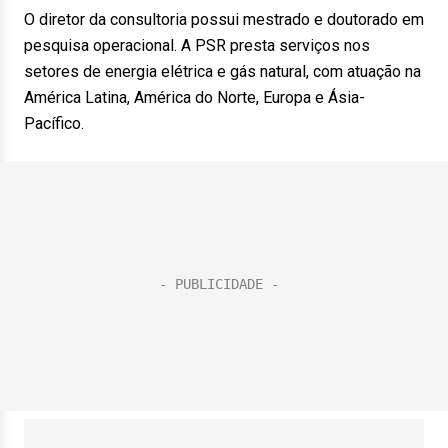
O diretor da consultoria possui mestrado e doutorado em
pesquisa operacional. A PSR presta serviços nos
setores de energia elétrica e gás natural, com atuação na
América Latina, América do Norte, Europa e Ásia-
Pacífico.