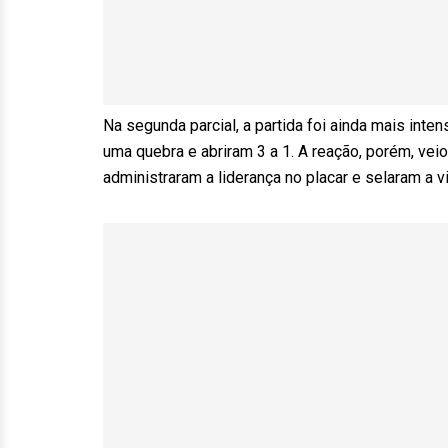
Na segunda parcial, a partida foi ainda mais int
uma quebra e abriram 3 a 1. A reação, porém, vei
administraram a liderança no placar e selaram a v