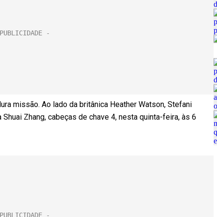
 dura missão. Ao lado da britânica Heather Watson, Stefani
 Shuai Zhang, cabeças de chave 4, nesta quinta-feira, às 6