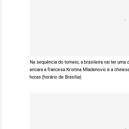
Na sequência do torneio, a brasileira vai ter uma
encara a francesa Kristina Mladenovic e a chinesa
horas (horário de Brasília).