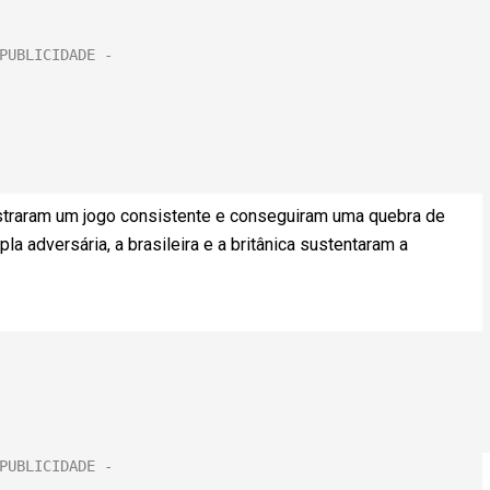
ostraram um jogo consistente e conseguiram uma quebra de
la adversária, a brasileira e a britânica sustentaram a