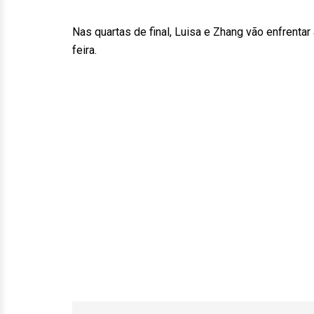
Nas quartas de final, Luisa e Zhang vão enfrentar
feira.