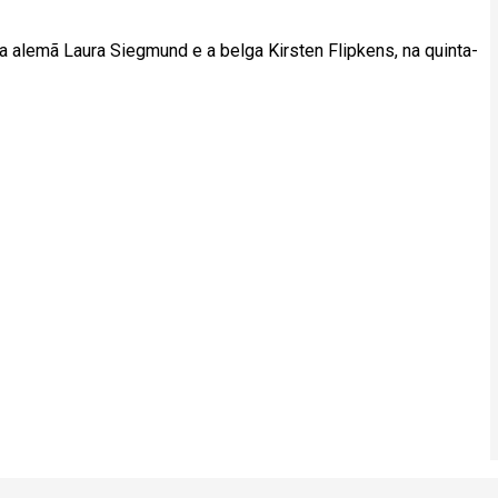
 a alemã Laura Siegmund e a belga Kirsten Flipkens, na quinta-