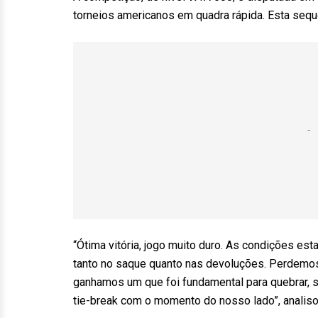
torneios americanos em quadra rápida. Esta sequ
“Ótima vitória, jogo muito duro. As condições est
tanto no saque quanto nas devoluções. Perdemos
ganhamos um que foi fundamental para quebrar,
tie-break com o momento do nosso lado”, analisou