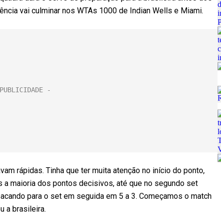
ência vai culminar nos WTAs 1000 de Indian Wells e Miami.
avam rápidas. Tinha que ter muita atenção no início do ponto,
 a maioria dos pontos decisivos, até que no segundo set
 sacando para o set em seguida em 5 a 3. Começamos o match
 a brasileira.