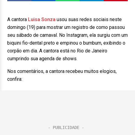
A cantora
Luisa Sonza
usou suas redes sociais neste
domingo (19) para mostrar um registro de como passou
seu sábado de carnaval. No Instagram, ela surgiu com um
biquini fio-dental preto e empinou o bumbum, exibindo o
corpão em dia. A cantora está no Rio de Janeiro
cumprindo sua agenda de shows.
Nos comentários, a cantora recebeu muitos elogios,
confira: